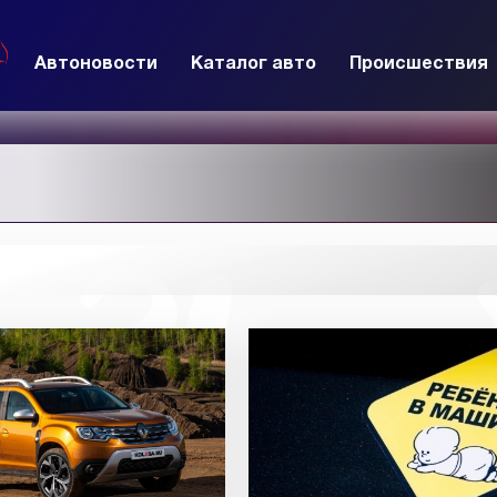
Автоновости
Каталог авто
Происшествия