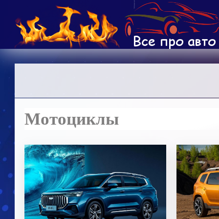
Мотоциклы