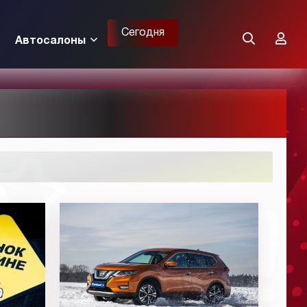
Сегодня
Автосалоны