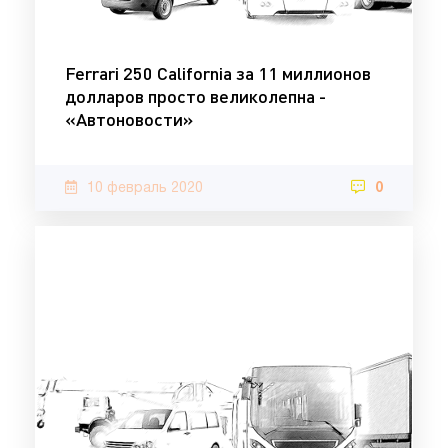
Ferrari 250 California за 11 миллионов
долларов просто великолепна -
«Автоновости»
10 февраль 2020
0