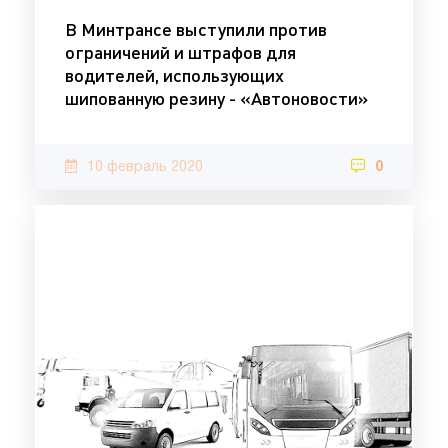
В Минтрансе выступили против
ограничений и штрафов для
водителей, использующих
шипованную резину - «Автоновости»
10 февраль 2020
0