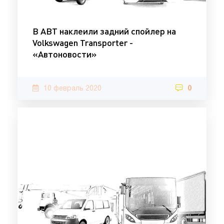
В ABT наклеили задний спойлер на
Volkswagen Transporter -
«Автоновости»
10 февраль 2020
0