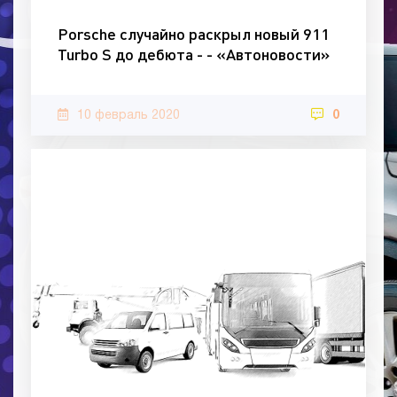
Porsche случайно раскрыл новый 911
Turbo S до дебюта - - «Автоновости»
10 февраль 2020
0