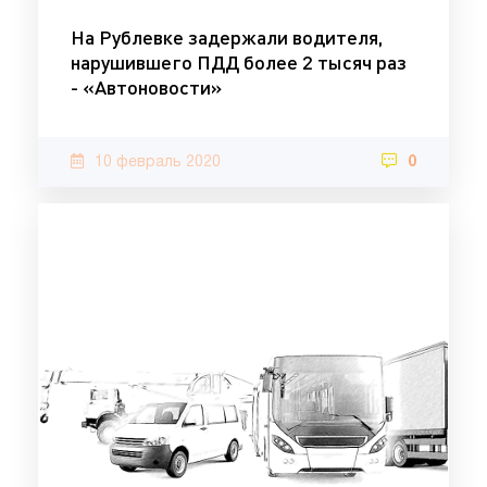
На Рублевке задержали водителя,
нарушившего ПДД более 2 тысяч раз
- «Автоновости»
10 февраль 2020
0