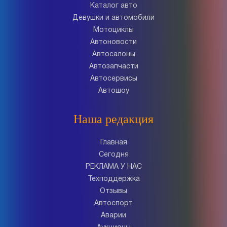
Каталог авто
Девушки и автомобили
Мотоциклы
Автоновости
Автосалоны
Автозапчасти
Автосервисы
Автошоу
Наша редакция
Главная
Сегодня
РЕКЛАМА У НАС
Техподдержка
Отзывы
Автоспорт
Аварии