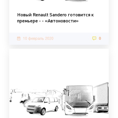
Новый Renault Sandero готовится к
премьере - - «Автоновости»
10 февраль 2020
0