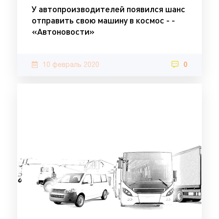
У автопроизводителей появился шанс
отправить свою машину в космос - -
«Автоновости»
10 февраль 2020
0