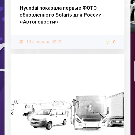
Hyundai показала первые ФОТО
обновленного Solaris для России -
«Автоновости»
10 февраль 2020
0