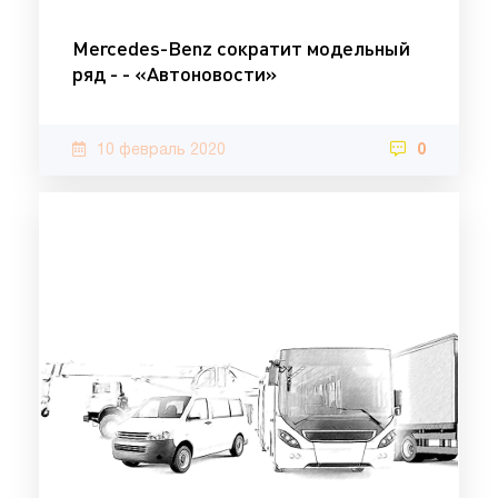
Mercedes-Benz сократит модельный
ряд - - «Автоновости»
10 февраль 2020
0