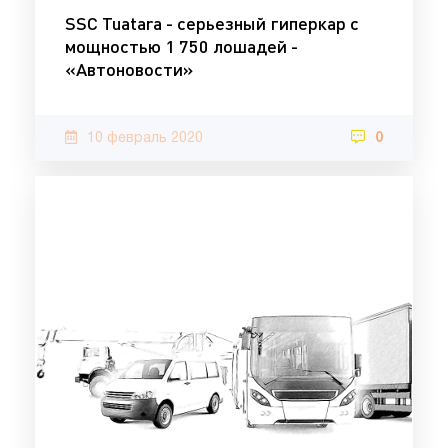
SSC Tuatara - серьезный гиперкар с
мощностью 1 750 лошадей -
«Автоновости»
10 февраль 2020
0