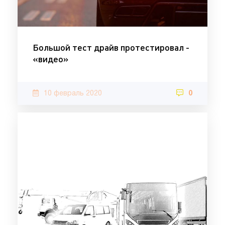
Большой тест драйв протестировал -
«видео»
10 февраль 2020
0