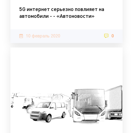
5G интернет серьезно повлияет на
автомобили - - «Автоновости»
10 февраль 2020
0