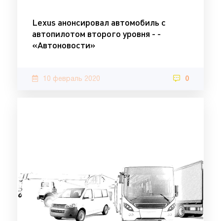
Lexus анонсировал автомобиль с
автопилотом второго уровня - -
«Автоновости»
10 февраль 2020
0