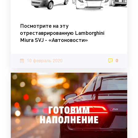
Посмотрите на эту
отреставрированную Lamborghini
Miura SVJ - «Автоновости»
10 февраль 2020
0