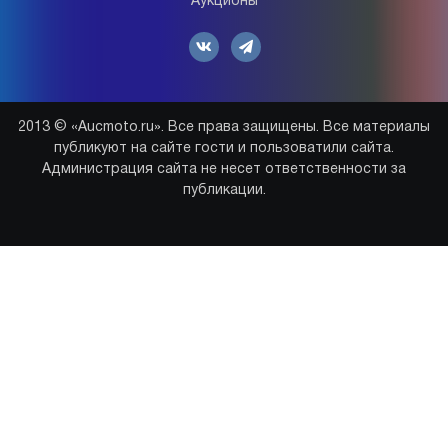
Аукционы
2013 © «Aucmoto.ru». Все права защищены. Все материалы
публикуют на сайте гости и пользоватили сайта.
Администрация сайта не несет ответственности за
публикации.