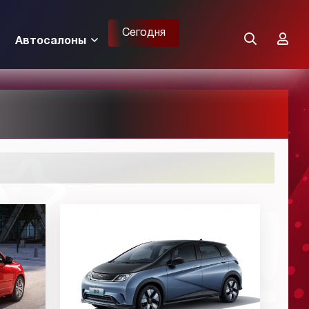
Сегодня
Автосалоны