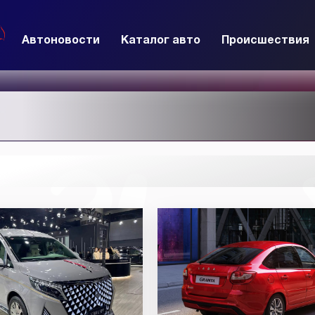
Автоновости
Каталог авто
Происшествия