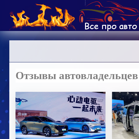
Отзывы автовладельцев