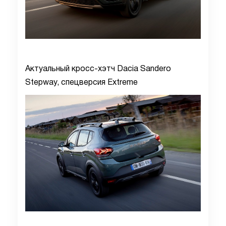
Актуальный кросс-хэтч Dacia Sandero
Stepway, спецверсия Extreme