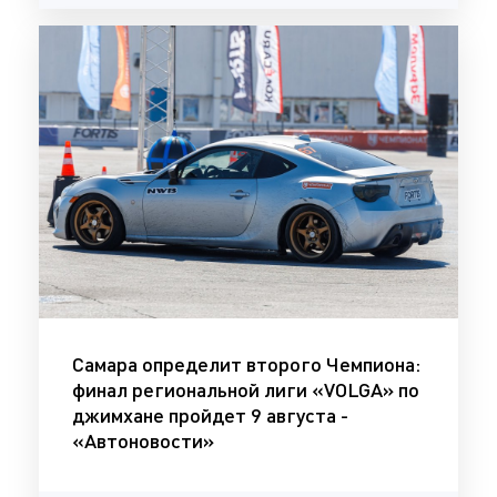
Самара определит второго Чемпиона:
финал региональной лиги «VOLGA» по
джимхане пройдет 9 августа -
«Автоновости»