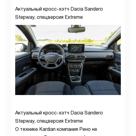
Актуальный кросс-хэтч Dacia Sandero
Stepway, спецверсия Extreme
Актуальный кросс-хэтч Dacia Sandero
Stepway, спецверсия Extreme
О технике Kardian компания Рено не