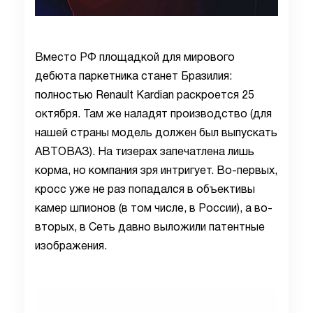
Вместо РФ площадкой для мирового
дебюта паркетника станет Бразилия:
полностью Renault Kardian раскроется 25
октября. Там же наладят производство (для
нашей страны модель должен был выпускать
АВТОВАЗ). На тизерах запечатлена лишь
корма, но компания зря интригует. Во-первых,
кросс уже не раз попадался в объективы
камер шпионов (в том числе, в России), а во-
вторых, в Сеть давно выложили патентные
изображения.