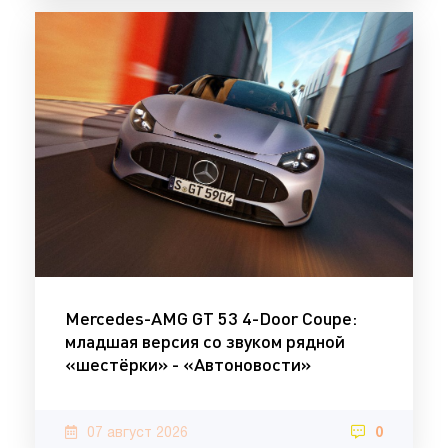
Mercedes-AMG GT 53 4-Door Coupe:
младшая версия со звуком рядной
«шестёрки» - «Автоновости»
07 август 2026
0