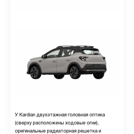
У Kardian двухэтажная головная оптика
(сверху расположены ходовые огни),
оригинальные радиаторная решетка и