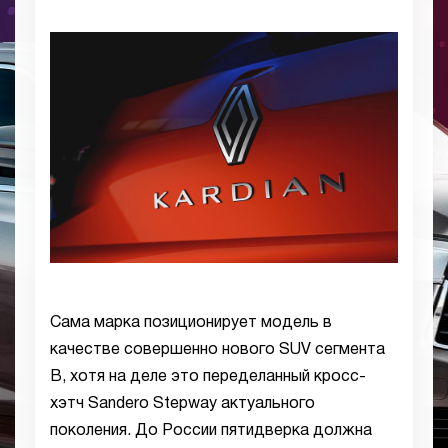
Сама марка позиционирует модель в
качестве совершенно нового SUV сегмента
B, хотя на деле это переделанный кросс-
хэтч Sandero Stepway актуального
поколения. До России пятидверка должна