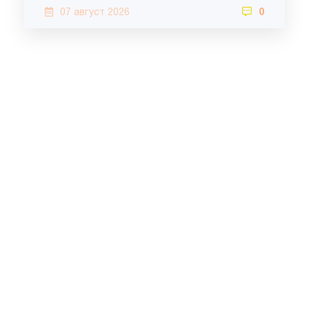
07 август 2026
0