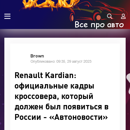
Brown
Опубликовано: 09:35, 29 август 2023
Renault Kardian:
официальные кадры
кроссовера, который
должен был появиться в
России - «Автоновости»