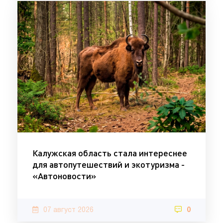
Калужская область стала интереснее
для автопутешествий и экотуризма -
«Автоновости»
07 август 2026
0