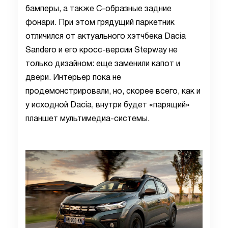
бамперы, а также С-образные задние
фонари. При этом грядущий паркетник
отличился от актуального хэтчбека Dacia
Sandero и его кросс-версии Stepway не
только дизайном: еще заменили капот и
двери. Интерьер пока не
продемонстрировали, но, скорее всего, как и
у исходной Dacia, внутри будет «парящий»
планшет мультимедиа-системы.