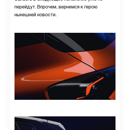
перейдут. Впрочем, вернемся к герою
нынешней новости.