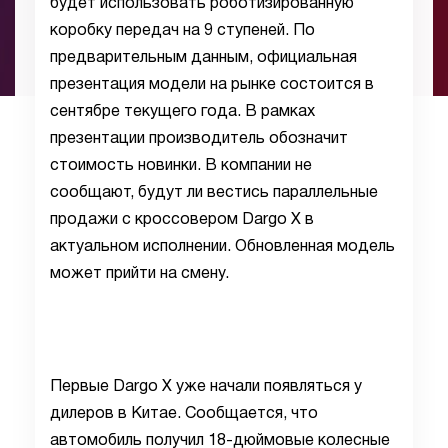
будет использовать роботизированную
коробку передач на 9 ступеней. По
предварительным данным, официальная
презентация модели на рынке состоится в
сентябре текущего года. В рамках
презентации производитель обозначит
стоимость новинки. В компании не
сообщают, будут ли вестись параллельные
продажи с кроссовером Dargo X в
актуальном исполнении. Обновленная модель
может прийти на смену.
Первые Dargo X уже начали появляться у
дилеров в Китае. Сообщается, что
автомобиль получил 18-дюймовые колесные