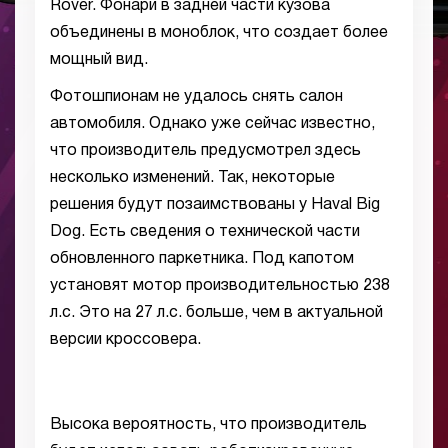
Rover. Фонари в задней части кузова
объединены в моноблок, что создает более
мощный вид.
Фотошпионам не удалось снять салон
автомобиля. Однако уже сейчас известно,
что производитель предусмотрел здесь
несколько изменений. Так, некоторые
решения будут позаимствованы у Haval Big
Dog. Есть сведения о технической части
обновленного паркетника. Под капотом
установят мотор производительностью 238
л.с. Это на 27 л.с. больше, чем в актуальной
версии кроссовера.
Высока вероятность, что производитель