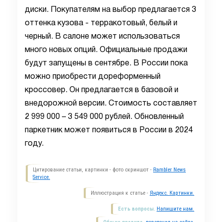
диски. Покупателям на выбор предлагается 3
оттенка кузова - терракотовый, белый и
черный. В салоне может использоваться
много новых опций. Официальные продажи
будут запущены в сентябре. В России пока
можно приобрести дореформенный
кроссовер. Он предлагается в базовой и
внедорожной версии. Стоимость составляет
2 999 000 – 3 549 000 рублей. Обновленный
паркетник может появиться в России в 2024
году.
Цитирование статьи, картинки - фото скриншот -
Rambler News
Service.
Иллюстрация к статье -
Яндекс. Картинки.
Есть вопросы.
Напишите нам.