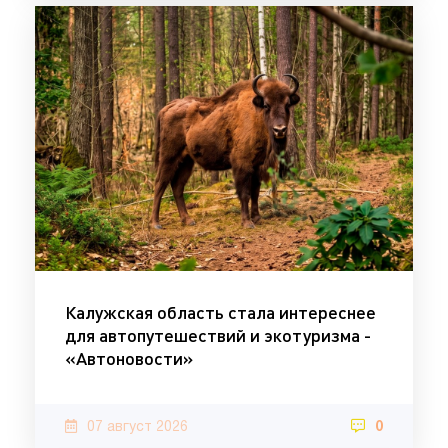
Калужская область стала интереснее
для автопутешествий и экотуризма -
«Автоновости»
07 август 2026
0