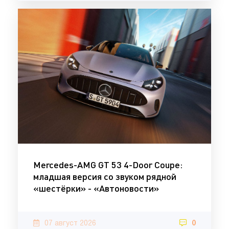
Mercedes-AMG GT 53 4-Door Coupe:
младшая версия со звуком рядной
«шестёрки» - «Автоновости»
07 август 2026
0