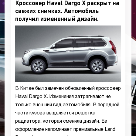
Кроссовер Haval Dargo X раскрыт на
свежих снимках. Автомобиль
получил измененный дизайн.
В Китае был замечен обновленный кроссовер
Haval Dargo X. Изменения затрагивают не
только внешний вид автомобиля. В передней
части кузова выделяется решетка
радиатора, которая сменила дизайн. Ее
оформление напоминает премиальные Land