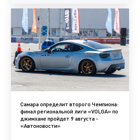
Самара определит второго Чемпиона:
финал региональной лиги «VOLGA» по
джимхане пройдет 9 августа -
«Автоновости»