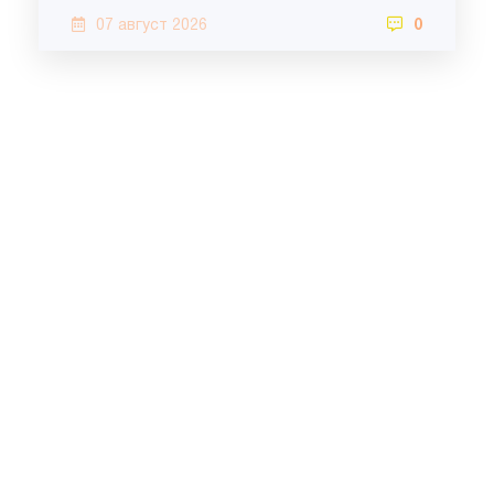
07 август 2026
0