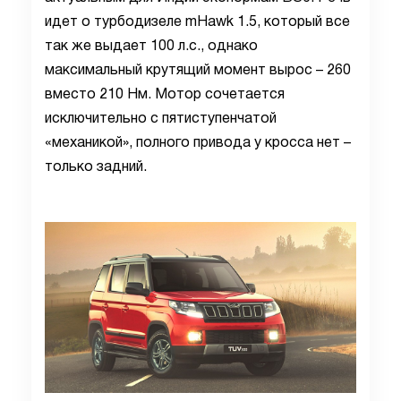
идет о турбодизеле mHawk 1.5, который все
так же выдает 100 л.с., однако
максимальный крутящий момент вырос – 260
вместо 210 Нм. Мотор сочетается
исключительно с пятиступенчатой
«механикой», полного привода у кросса нет –
только задний.