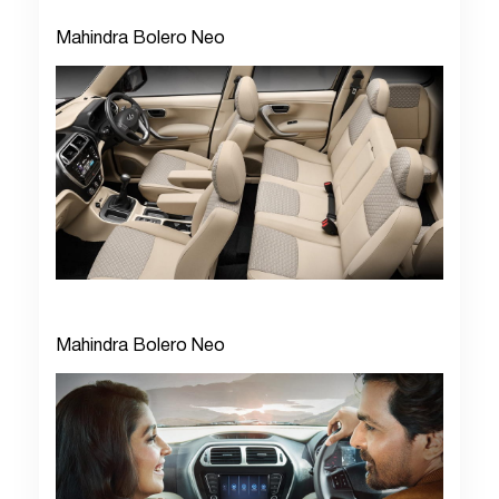
Mahindra Bolero Neo
Mahindra Bolero Neo