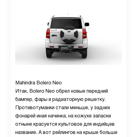
Mahindra Bolero Neo
Итак, Bolero Neo обрел новые передний
бампер, фары и радиаторную решетку.
Противотуманки стали меньше, у задних
фонарей иная начинка, на кожухе запаски
отныне красуется культовое для индийцев
название. А вот рейлингов на крыше больше