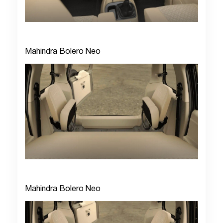
Mahindra Bolero Neo
Mahindra Bolero Neo