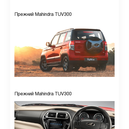
Прежний Mahindra TUV300
Прежний Mahindra TUV300