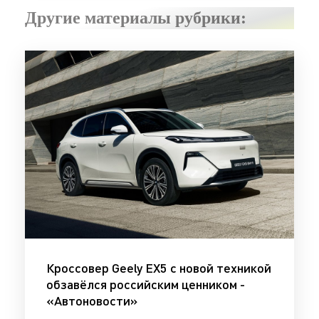
Другие материалы рубрики:
Кроссовер Geely EX5 с новой техникой
обзавёлся российским ценником -
«Автоновости»