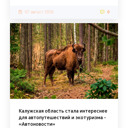
07 август 2026
0
Калужская область стала интереснее
для автопутешествий и экотуризма -
«Автоновости»