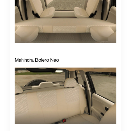
Mahindra Bolero Neo