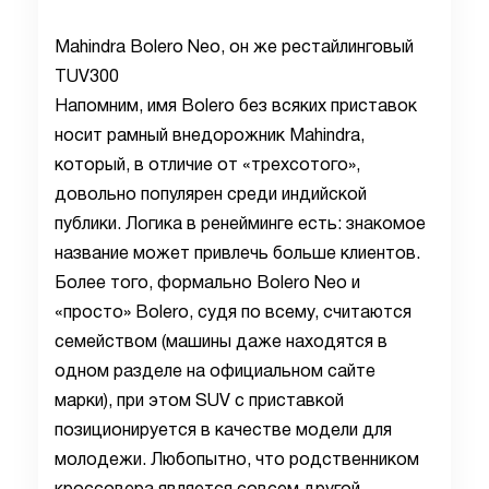
Mahindra Bolero Neo, он же рестайлинговый
TUV300
Напомним, имя Bolero без всяких приставок
носит рамный внедорожник Mahindra,
который, в отличие от «трехсотого»,
довольно популярен среди индийской
публики. Логика в ренейминге есть: знакомое
название может привлечь больше клиентов.
Более того, формально Bolero Neo и
«просто» Bolero, судя по всему, считаются
семейством (машины даже находятся в
одном разделе на официальном сайте
марки), при этом SUV с приставкой
позиционируется в качестве модели для
молодежи. Любопытно, что родственником