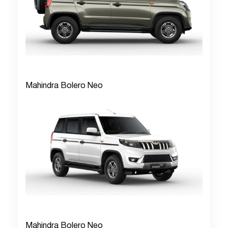
Mahindra Bolero Neo
Mahindra Bolero Neo