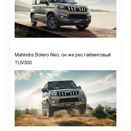
Mahindra Bolero Neo, он же рестайлинговый
TUV300