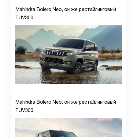
Mahindra Bolero Neo, он же рестайлинговый
TUV300
Mahindra Bolero Neo, он же рестайлинговый
TUV300