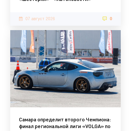
07 август 2026
0
Самара определит второго Чемпиона:
финал региональной лиги «VOLGA» по