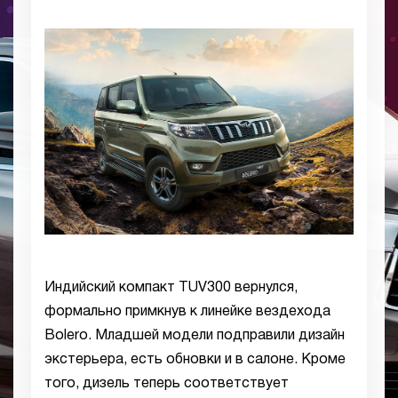
Индийский компакт TUV300 вернулся,
формально примкнув к линейке вездехода
Bolero. Младшей модели подправили дизайн
экстерьера, есть обновки и в салоне. Кроме
того, дизель теперь соответствует