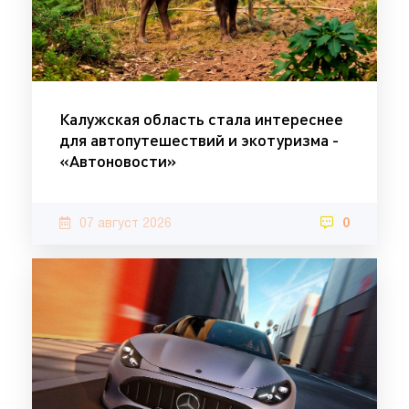
Калужская область стала интереснее
для автопутешествий и экотуризма -
«Автоновости»
07 август 2026
0