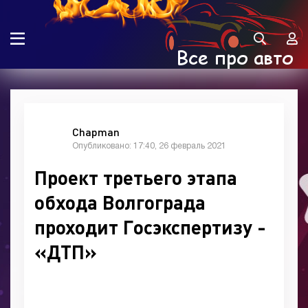
Chapman
Опубликовано: 17:40, 26 февраль 2021
Проект третьего этапа
обхода Волгограда
проходит Госэкспертизу -
«ДТП»