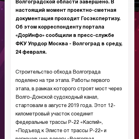
Волгоградской области завершено. В
настоящий момент проектно-сметная
документация проходит Госэкспертизу.
Об этом корреспонденту портала
«ДорИнфо» сообщили в пресс-службе
ФКУ Упрдор Москва - Волгоград в среду,
24 февраля.
Строительство обхода Волгограда
поделено на три этапа. Работы первого
этапа, в рамках которого строят мост через
Волго-Донской судоходный канал,
стартовали в августе 2019 года. Этот 12-
километровый участок соединит
федеральные трассы Р-22 «Каспий»,
«Подъезд к Элисте от трассы Р-22» и