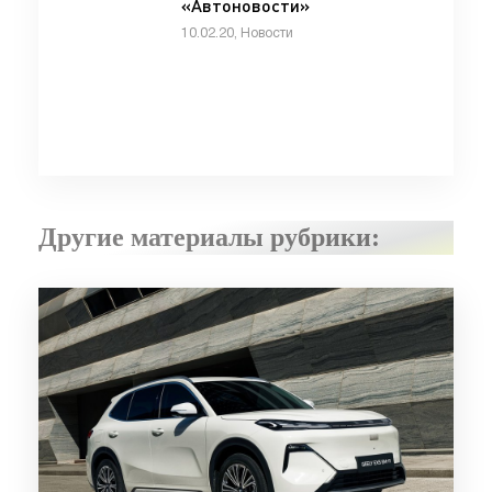
«Автоновости»
10.02.20, Новости
Другие материалы рубрики: