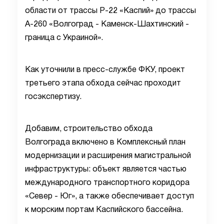
области от трассы Р-22 «Каспий» до трассы
А-260 «Волгоград - Каменск-Шахтинский -
граница с Украиной».
Как уточнили в пресс-службе ФКУ, проект
третьего этапа обхода сейчас проходит
госэкспертизу.
Добавим, строительство обхода
Волгограда включено в Комплексный план
модернизации и расширения магистральной
инфраструктуры: объект является частью
международного транспортного коридора
«Север - Юг», а также обеспечивает доступ
к морским портам Каспийского бассейна.