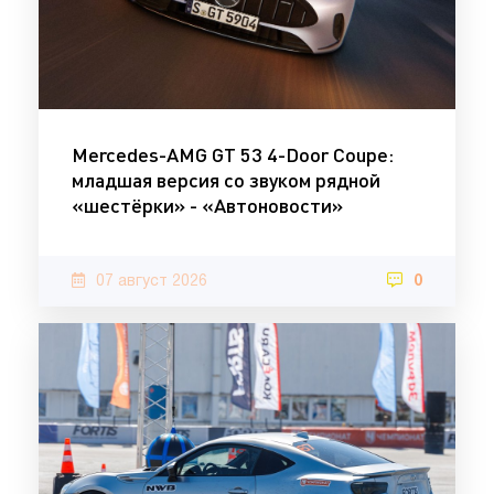
Mercedes-AMG GT 53 4-Door Coupe:
младшая версия со звуком рядной
«шестёрки» - «Автоновости»
07 август 2026
0