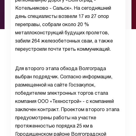
региональную дорогу «Волгоград -
Котельниково - Сальск». На сегодняшний
день специалисты возвели 17 из 27 опор
переправы, собрали около 20 %
металлоконструкций будущих пролетов,
забили 264 железобетонных сваи, а также
переустроили почти треть коммуникаций.
Для второго этапа обхода Волгограда
выбран подрядчик. Согласно информации,
размещенной на сайте Госзакупок,
победителем электронных торгов стала
компания ООО «Технострой» - с компанией
заключен контракт. Проектом второго этапа
предусмотрены работы на участке
протяженностью порядка 25 км в
Городищенском районе Волгоградской