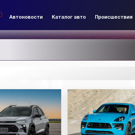
Автоновости
Каталог авто
Происшествия