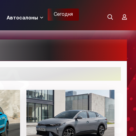
Сегодня
Автосалоны