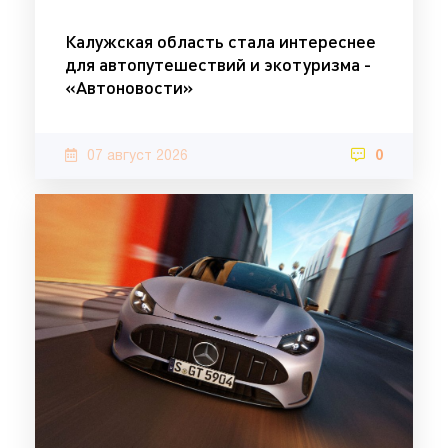
Калужская область стала интереснее
для автопутешествий и экотуризма -
«Автоновости»
07 август 2026
0