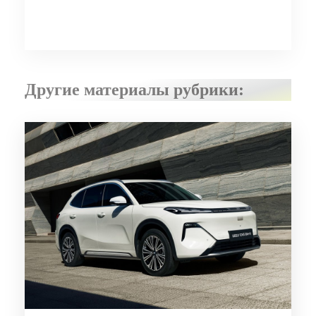
Другие материалы рубрики: