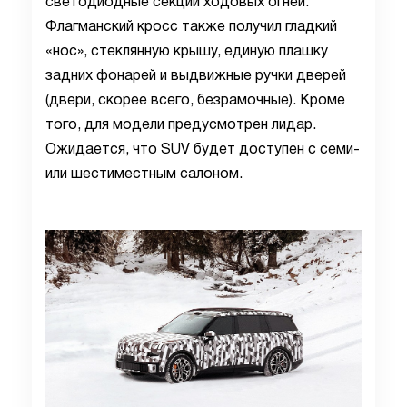
светодиодные секции ходовых огней.
Флагманский кросс также получил гладкий
«нос», стеклянную крышу, единую плашку
задних фонарей и выдвижные ручки дверей
(двери, скорее всего, безрамочные). Кроме
того, для модели предусмотрен лидар.
Ожидается, что SUV будет доступен с семи-
или шестиместным салоном.