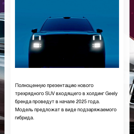
Полноценную презентацию нового
трехрядного SUV входящего в холдинг Geely
бренда проведут в начале 2025 года.
Модель предложат в виде подзаряжаемого
гибрида.