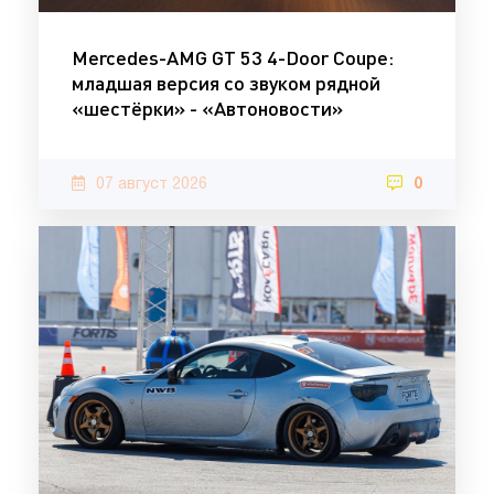
Mercedes-AMG GT 53 4-Door Coupe:
младшая версия со звуком рядной
«шестёрки» - «Автоновости»
07 август 2026
0