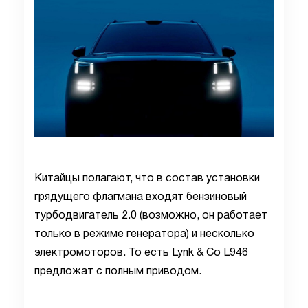
Китайцы полагают, что в состав установки
грядущего флагмана входят бензиновый
турбодвигатель 2.0 (возможно, он работает
только в режиме генератора) и несколько
электромоторов. То есть Lynk & Co L946
предложат с полным приводом.