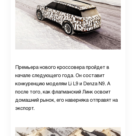
Премьера нового кроссовера пройдет в
начале следующего года. Он составит
конкуренцию моделям Li L9 и Denza N9. А
после того, как флагманский Линк освоит
домашний рынок, его наверняка отправят на
экспорт.