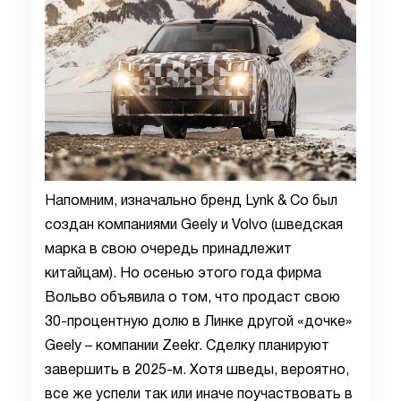
Напомним, изначально бренд Lynk & Co был
создан компаниями Geely и Volvo (шведская
марка в свою очередь принадлежит
китайцам). Но осенью этого года фирма
Вольво объявила о том, что продаст свою
30-процентную долю в Линке другой «дочке»
Geely – компании Zeekr. Сделку планируют
завершить в 2025-м. Хотя шведы, вероятно,
все же успели так или иначе поучаствовать в