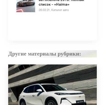
список - «Haima»
26.02.21, Каталог авто
Другие материалы рубрики: