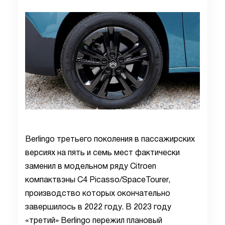
Berlingo третьего поколения в пассажирских
версиях на пять и семь мест фактически
заменил в модельном ряду Citroen
компактвэны C4 Picasso/SpaceTourer,
производство которых окончательно
завершилось в 2022 году. В 2023 году
«третий» Berlingo пережил плановый