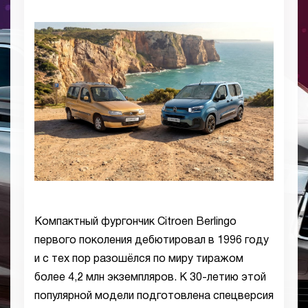
Компактный фургончик Citroen Berlingo
первого поколения дебютировал в 1996 году
и с тех пор разошёлся по миру тиражом
более 4,2 млн экземпляров. К 30-летию этой
популярной модели подготовлена спецверсия