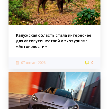
Калужская область стала интереснее
для автопутешествий и экотуризма -
«Автоновости»
07 август 2026
0