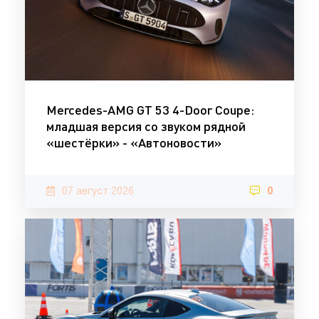
Mercedes-AMG GT 53 4-Door Coupe:
младшая версия со звуком рядной
«шестёрки» - «Автоновости»
07 август 2026
0