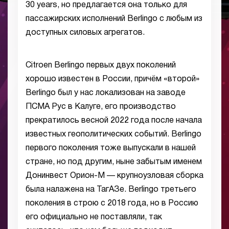
30 years, но предлагается она только для
пассажирских исполнений Berlingo с любым из
доступных силовых агрегатов.
Citroen Berlingo первых двух поколений
хорошо известен в России, причём «второй»
Berlingo был у нас локализован на заводе
ПСМА Рус в Калуге, его производство
прекратилось весной 2022 года после начала
известных геополитических событий. Berlingo
первого поколения тоже выпускали в нашей
стране, но под другим, ныне забытым именем
Донинвест Орион-М — крупноузловая сборка
была налажена на ТагАЗе. Berlingo третьего
поколения в строю с 2018 года, но в Россию
его официально не поставляли, так