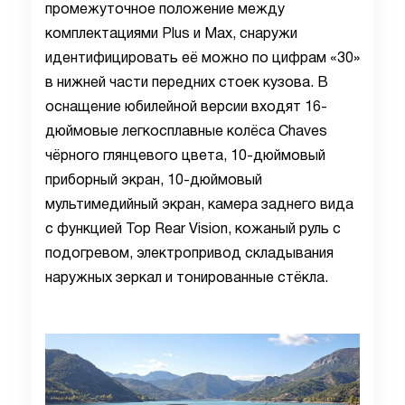
промежуточное положение между
комплектациями Plus и Max, снаружи
идентифицировать её можно по цифрам «30»
в нижней части передних стоек кузова. В
оснащение юбилейной версии входят 16-
дюймовые легкосплавные колёса Chaves
чёрного глянцевого цвета, 10-дюймовый
приборный экран, 10-дюймовый
мультимедийный экран, камера заднего вида
с функцией Top Rear Vision, кожаный руль с
подогревом, электропривод складывания
наружных зеркал и тонированные стёкла.