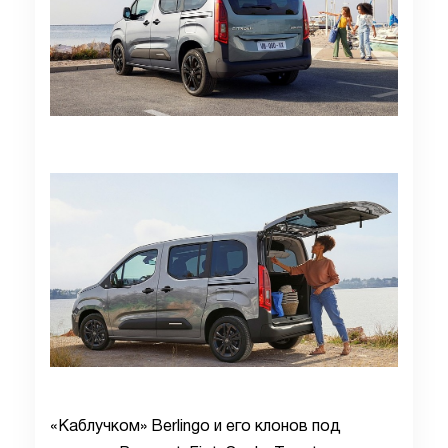
«Каблучком» Berlingo и его клонов под