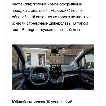
рестайлинг, получил новое оформление
передка с овальной эмблемой Citroen и
обновлённый салон, из которого полностью
исчезли стрелочные циферблаты. В таком
виде Berlingo выпускается по сей день.
Юбилейная версия 30 years займёт