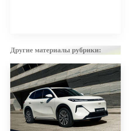
Другие материалы рубрики: