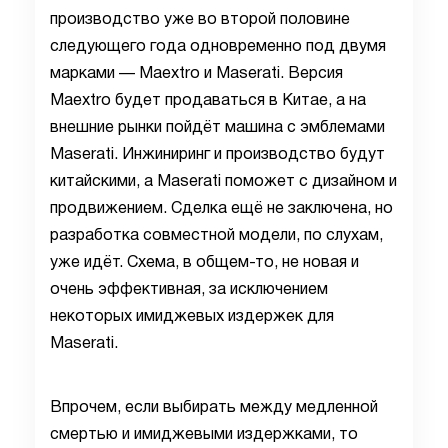
производство уже во второй половине
следующего года одновременно под двумя
марками — Maextro и Maserati. Версия
Maextro будет продаваться в Китае, а на
внешние рынки пойдёт машина с эмблемами
Maserati. Инжиниринг и производство будут
китайскими, а Maserati поможет с дизайном и
продвижением. Сделка ещё не заключена, но
разработка совместной модели, по слухам,
уже идёт. Схема, в общем-то, не новая и
очень эффективная, за исключением
некоторых имиджевых издержек для
Maserati.
Впрочем, если выбирать между медленной
смертью и имиджевыми издержками, то