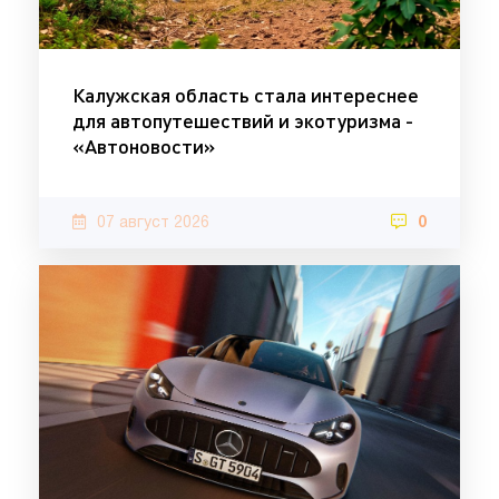
Калужская область стала интереснее
для автопутешествий и экотуризма -
«Автоновости»
07 август 2026
0