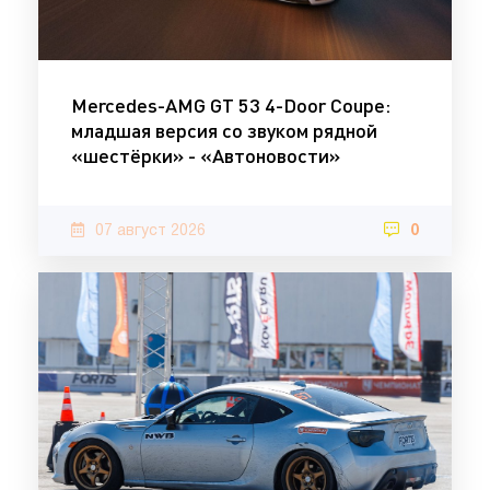
Mercedes-AMG GT 53 4-Door Coupe:
младшая версия со звуком рядной
«шестёрки» - «Автоновости»
07 август 2026
0