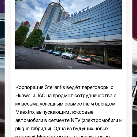
Корпорация Stellantis ведёт переговоры с
Huawei и JAC на предмет сотрудничества с
их весьма успешным совместным брендом
Maextro, выпускающим люксовые
автомобили в сегменте NEV (электромобили и
plug-in гибриды). Одна из будущих новых