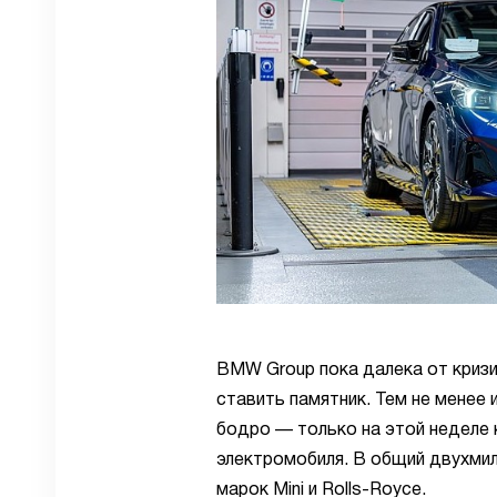
BMW Group пока далека от кризи
ставить памятник. Тем не менее
бодро — только на этой неделе 
электромобиля. В общий двухми
марок Mini и Rolls-Royce.