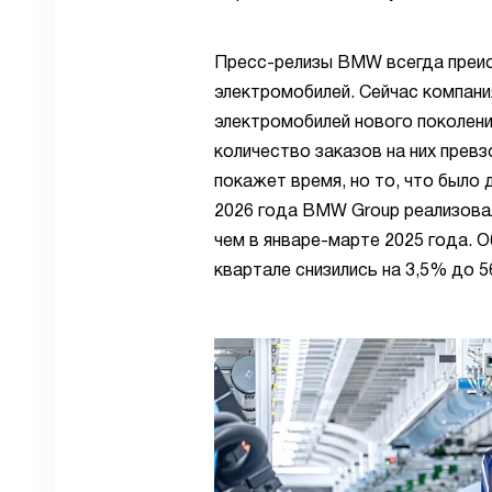
Пресс-релизы BMW всегда преис
электромобилей. Сейчас компани
электромобилей нового поколени
количество заказов на них прев
покажет время, но то, что было 
2026 года BMW Group реализовал
чем в январе-марте 2025 года.
квартале снизились на 3,5% до 5