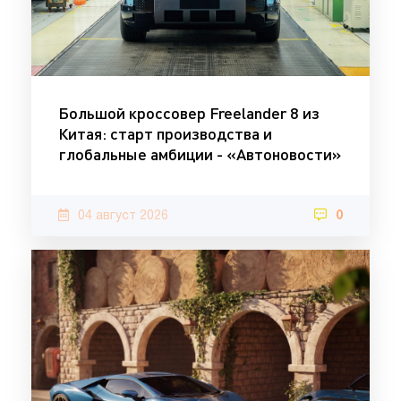
Большой кроссовер Freelander 8 из
Китая: старт производства и
глобальные амбиции - «Автоновости»
04 август 2026
0