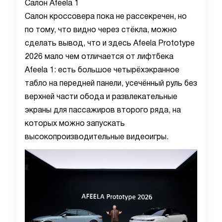
Салон Afeela 1
Салон кроссовера пока не рассекречен, но
по тому, что видно через стёкла, можно
сделать вывод, что и здесь Afeela Prototype
2026 мало чем отличается от лифтбека
Afeela 1: есть большое четырёхэкранное
табло на передней панели, усечённый руль без
верхней части обода и развлекательные
экраны для пассажиров второго ряда, на
которых можно запускать
высокопроизводительные видеоигры.