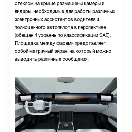
стеклом на крыше размещены камеры и
лидары, необходимые для работы различных
электронных ассистентов водителя и
полноценного автопилота в перспективе
(обещан 4 уровень по классификации SAE).
Площадка между фарами представляет
собой матричный экран, на который можно
выводить различные сообщения.