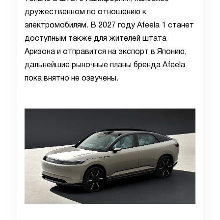
дружественном по отношению к
электромобилям. В 2027 году Afeela 1 станет
доступным также для жителей штата
Аризона и отправится на экспорт в Японию,
дальнейшие рыночные планы бренда Afeela
пока внятно не озвучены.