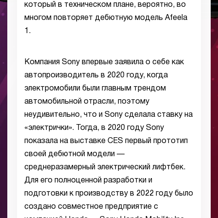
который в техническом плане, вероятно, во
многом повторяет дебютную модель Afeela
1.
Компания Sony впервые заявила о себе как
автопроизводитель в 2020 году, когда
электромобили были главным трендом
автомобильной отрасли, поэтому
неудивительно, что и Sony сделала ставку на
«электрички». Тогда, в 2020 году Sony
показала на выставке CES первый прототип
своей дебютной модели —
среднеразамерный электрический лифтбек.
Для его полноценной разработки и
подготовки к производству в 2022 году было
создано совместное предприятие с