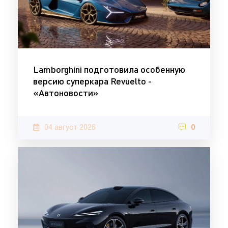
Lamborghini подготовила особенную
версию суперкара Revuelto -
«Автоновости»
04 август 2026
0