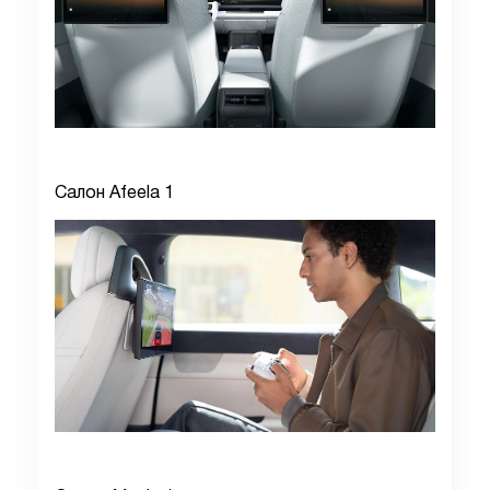
Салон Afeela 1