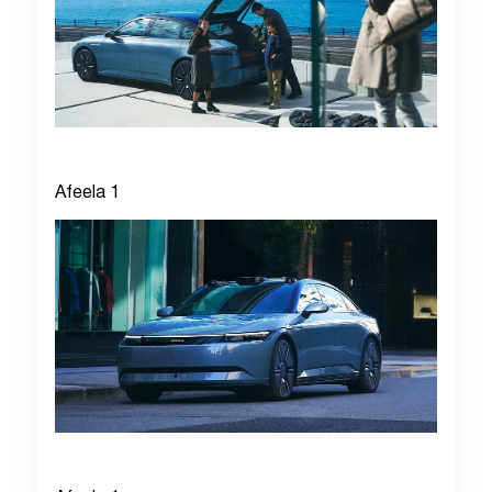
Afeela 1