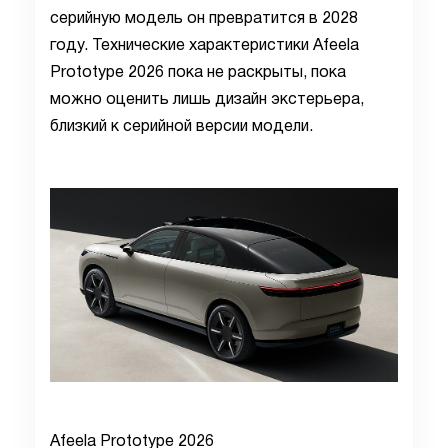
серийную модель он превратится в 2028
году. Технические характеристики Afeela
Prototype 2026 пока не раскрыты, пока
можно оценить лишь дизайн экстерьера,
близкий к серийной версии модели.
Afeela Prototype 2026