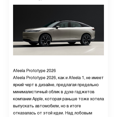
Afeela Prototype 2026
Afeela Prototype 2026, как и Afeela 1, не имеет
яркий черт в дизайне, предлагая предельно
минималистичный облик в духе гаджетов
компании Apple, которая раньше тоже хотела
выпускать автомобили, но в итоге
отказалась от этой идеи. Над лобовым