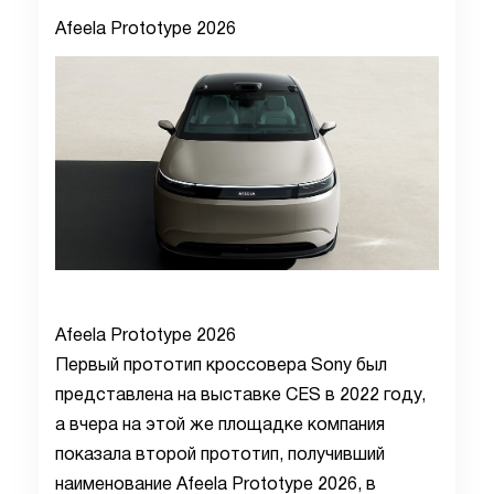
Afeela Prototype 2026
Afeela Prototype 2026
Первый прототип кроссовера Sony был
представлена на выставке CES в 2022 году,
а вчера на этой же площадке компания
показала второй прототип, получивший
наименование Afeela Prototype 2026, в