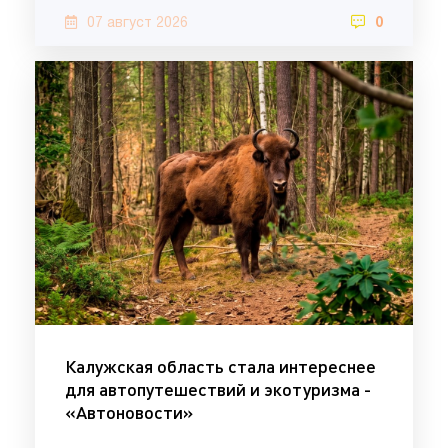
07 август 2026
0
Калужская область стала интереснее
для автопутешествий и экотуризма -
«Автоновости»