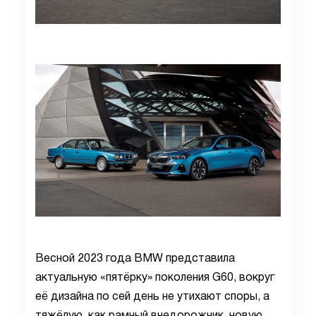
Весной 2023 года BMW представила
актуальную «пятёрку» поколения G60, вокруг
её дизайна по сей день не утихают споры, а