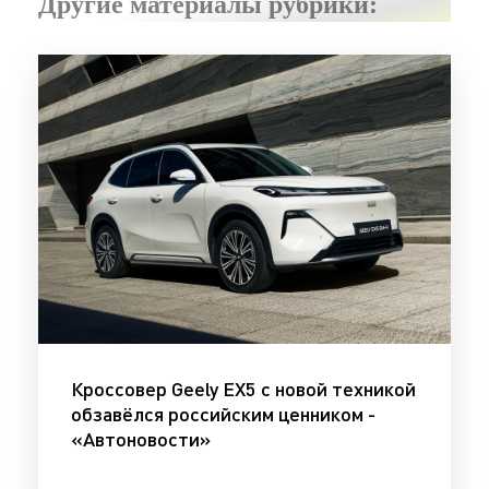
Другие материалы рубрики:
Кроссовер Geely EX5 с новой техникой
обзавёлся российским ценником -
«Автоновости»