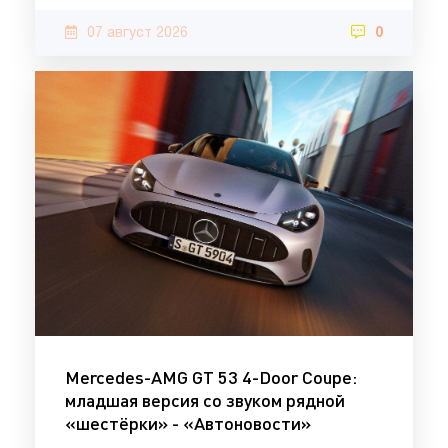
07 август 2026
0
Mercedes-AMG GT 53 4-Door Coupe:
младшая версия со звуком рядной
«шестёрки» - «Автоновости»