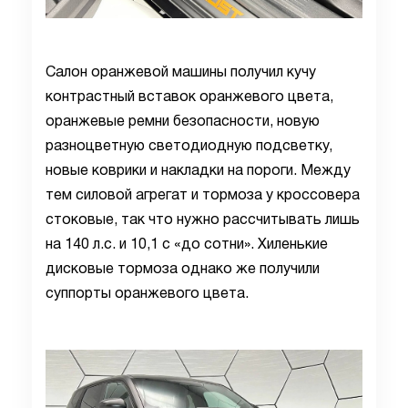
Салон оранжевой машины получил кучу
контрастный вставок оранжевого цвета,
оранжевые ремни безопасности, новую
разноцветную светодиодную подсветку,
новые коврики и накладки на пороги. Между
тем силовой агрегат и тормоза у кроссовера
стоковые, так что нужно рассчитывать лишь
на 140 л.с. и 10,1 с «до сотни». Хиленькие
дисковые тормоза однако же получили
суппорты оранжевого цвета.