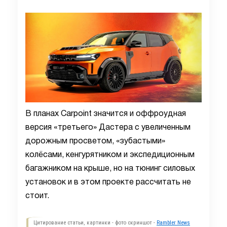
В планах Carpoint значится и оффроудная
версия «третьего» Дастера с увеличенным
дорожным просветом, «зубастыми»
колёсами, кенгурятником и экспедиционным
багажником на крыше, но на тюнинг силовых
установок и в этом проекте рассчитать не
стоит.
Цитирование статьи, картинки - фото скриншот -
Rambler News