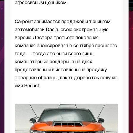
агрессивным ценником.
Carpoint занимается продажей и тюнингом
автомобилей Dacia, свою экстремальную
версию Дастера третьего поколения
компания анонсировала в сентябре прошлого
года — тогда это были всего лишь
компьютерные рендеры, а на днях
представлены и выставлены на продажу
товарные образцы, пакет доработок получил
имя Redust.