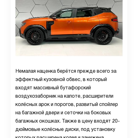
Немалая наценка берётся прежде всего за
эффектный кузовной обвес, в который
входят массивный бутафорский
воздухозаборник на капоте, расширители
колёсных арок и порогов, развитый спойлер
на багажной двери и сеточки на боковых
багажных окошках. Также в цену входят 20-
дюймовые колёсные диски, под установку