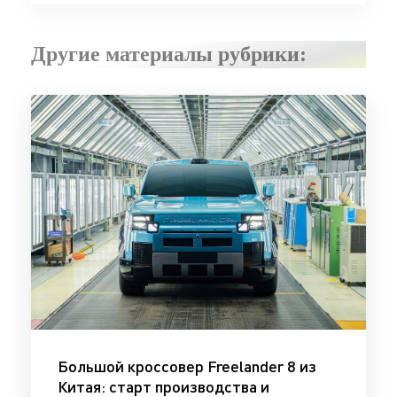
Другие материалы рубрики:
Большой кроссовер Freelander 8 из
Китая: старт производства и