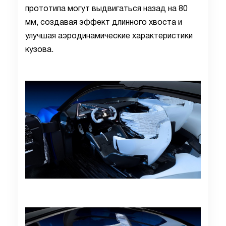
прототипа могут выдвигаться назад на 80
мм, создавая эффект длинного хвоста и
улучшая аэродинамические характеристики
кузова.