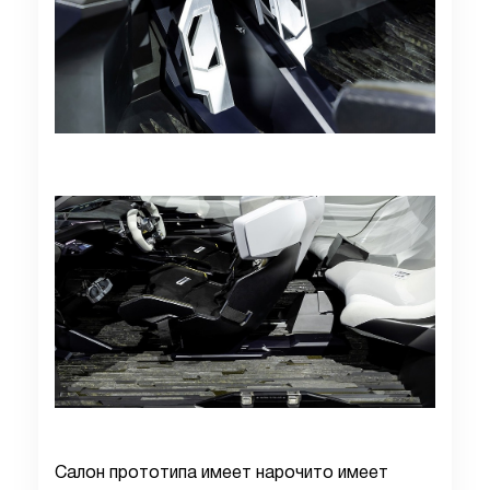
Салон прототипа имеет нарочито имеет