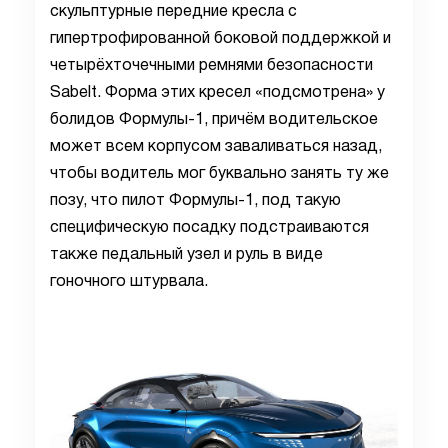
скульптурные передние кресла с
гипертрофированной боковой поддержкой и
четырёхточечными ремнями безопасности
Sabelt. Форма этих кресел «подсмотрена» у
болидов Формулы-1, причём водительское
может всем корпусом заваливаться назад,
чтобы водитель мог буквально занять ту же
позу, что пилот Формулы-1, под такую
специфическую посадку подстраиваются
также педальный узел и руль в виде
гоночного штурвала.