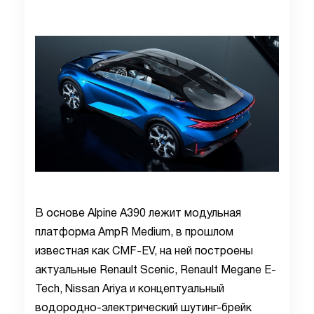
В основе Alpine A390 лежит модульная
платформа AmpR Medium, в прошлом
известная как CMF-EV, на ней построены
актуальные Renault Scenic, Renault Megane E-
Tech, Nissan Ariya и концептуальный
водородно-электрический шутинг-брейк