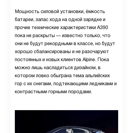
Мощность силовой установки, ёмкость
батареи, запас хода на одной зарядке и
прочие технические характеристики A390
пока не раскрыты — известно только, что
они не будут рекордными в классе, но будут
хорошо сбалансированы и не разочаруют
постоянных и новых клиентов Alpine. Пока
можно лишь насладиться дизайном, в
котором ловко обыграна тема альпийских
гор с их снегами, подтекающими ледниками и
контрастными горными породами.