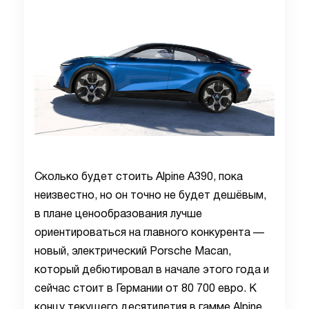
Сколько будет стоить Alpine A390, пока
неизвестно, но он точно не будет дешёвым,
в плане ценообразования лучше
ориентироваться на главного конкурента —
новый, электрический Porsche Macan,
который дебютировал в начале этого года и
сейчас стоит в Германии от 80 700 евро. К
концу текущего десятилетия в гамме Alpine