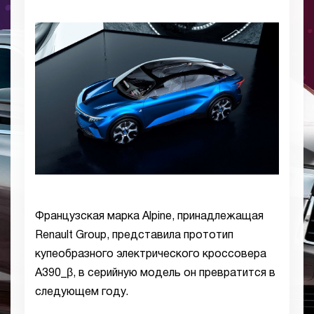
Французская марка Alpine, принадлежащая
Renault Group, представила прототип
купеобразного электрического кроссовера
A390_β, в серийную модель он превратится в
следующем году.