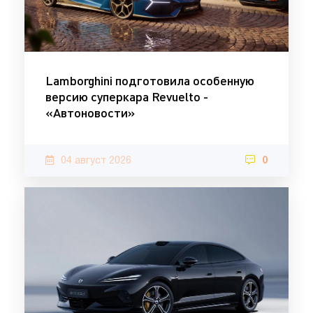
Lamborghini подготовила особенную
версию суперкара Revuelto -
«Автоновости»
04 август 2026
0