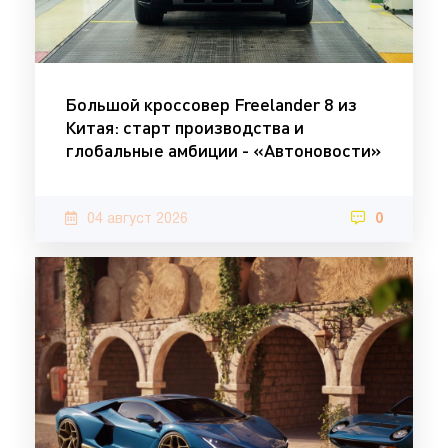
Большой кроссовер Freelander 8 из
Китая: старт производства и
глобальные амбиции - «Автоновости»
04 август 2026
0