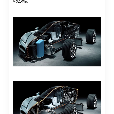
модуль.