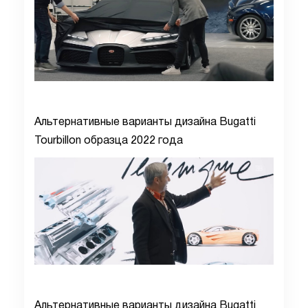
Альтернативные варианты дизайна Bugatti
Tourbillon образца 2022 года
Альтернативные варианты дизайна Bugatti