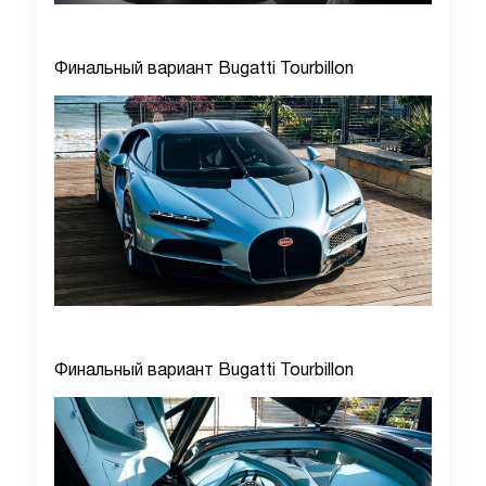
Финальный вариант Bugatti Tourbillon
Финальный вариант Bugatti Tourbillon