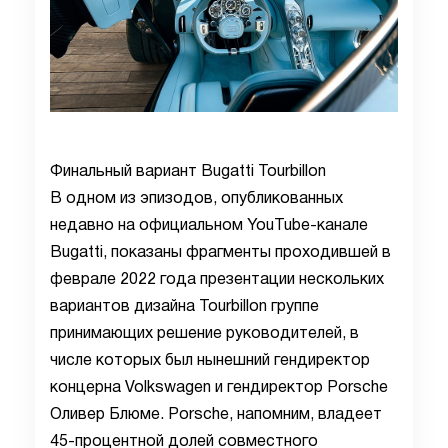
Финальный вариант Bugatti Tourbillon
В одном из эпизодов, опубликованных
недавно на официальном YouTube-канале
Bugatti, показаны фрагменты проходившей в
феврале 2022 года презентации нескольких
вариантов дизайна Tourbillon группе
принимающих решение руководителей, в
числе которых был нынешний гендиректор
концерна Volkswagen и гендиректор Porsche
Оливер Блюме. Porsche, напомним, владеет
45-процентной долей совместного