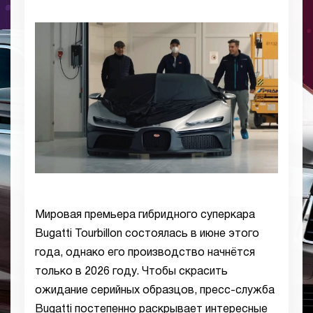
Мировая премьера гибридного суперкара
Bugatti Tourbillon состоялась в июне этого
года, однако его производство начнётся
только в 2026 году. Чтобы скрасить
ожидание серийных образцов, пресс-служба
Bugatti постепенно раскрывает интересные