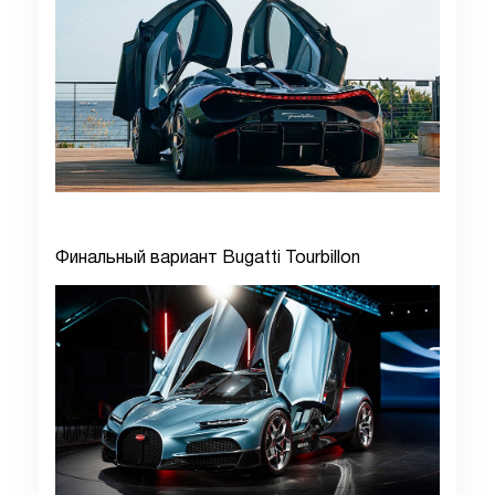
Финальный вариант Bugatti Tourbillon