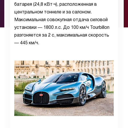
батарея (24,8 кВт·ч), расположенная в
центральном тоннеле и за салоном.
Максимальная совокупная отдача силовой
установки — 1800 л.с. До 100 км/ч Tourbillon
разгоняется за 2 с, максимальная скорость
— 445 км/ч.