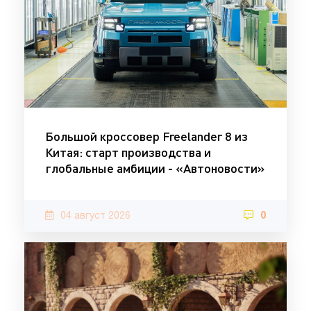
Большой кроссовер Freelander 8 из
Китая: старт производства и
глобальные амбиции - «Автоновости»
04 август 2026
0