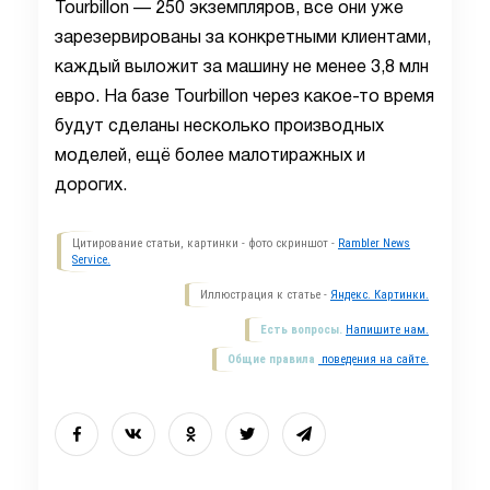
Tourbillon — 250 экземпляров, все они уже
зарезервированы за конкретными клиентами,
каждый выложит за машину не менее 3,8 млн
евро. На базе Tourbillon через какое-то время
будут сделаны несколько производных
моделей, ещё более малотиражных и
дорогих.
Цитирование статьи, картинки - фото скриншот -
Rambler News
Service.
Иллюстрация к статье -
Яндекс. Картинки.
Есть вопросы.
Напишите нам.
Общие правила
поведения на сайте.