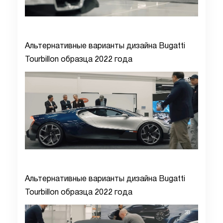
Альтернативные варианты дизайна Bugatti
Tourbillon образца 2022 года
Альтернативные варианты дизайна Bugatti
Tourbillon образца 2022 года