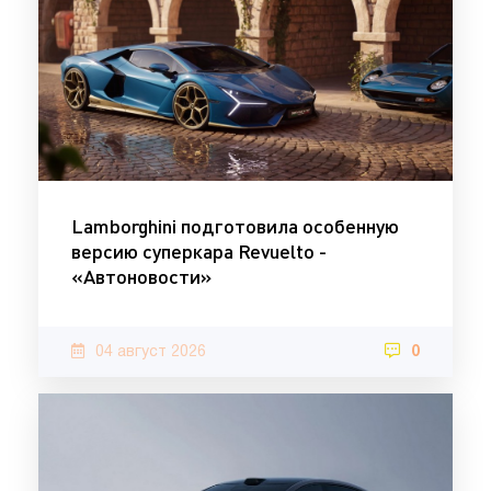
Lamborghini подготовила особенную
версию суперкара Revuelto -
«Автоновости»
04 август 2026
0