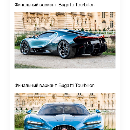
Финальный вариант Bugatti Tourbillon
Финальный вариант Bugatti Tourbillon