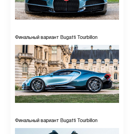
Финальный вариант Bugatti Tourbillon
Финальный вариант Bugatti Tourbillon