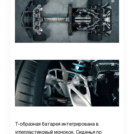
Т-образная батарея интегрирована в
углепластиковый монокок. Сиденья по