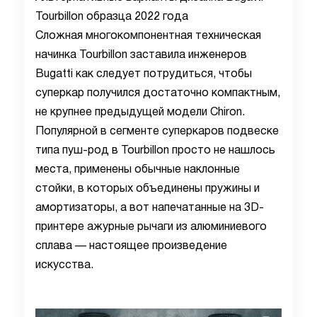
Tourbillon образца 2022 года
Сложная многокомпонентная техническая
начинка Tourbillon заставила инженеров
Bugatti как следует потрудиться, чтобы
суперкар получился достаточно компактным,
не крупнее предыдущей модели Chiron.
Популярной в сегменте суперкаров подвеске
типа пуш-род в Tourbillon просто не нашлось
места, применены обычные наклонные
стойки, в которых объединены пружины и
амортизаторы, а вот напечатанные на 3D-
принтере ажурные рычаги из алюминиевого
сплава — настоящее произведение
искусства.