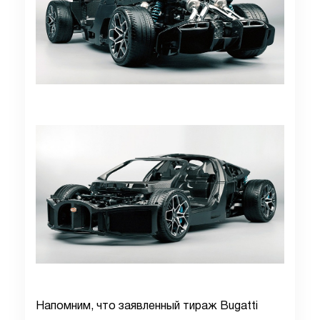
Напомним, что заявленный тираж Bugatti