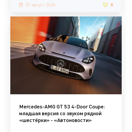
07 август 2026
0
Mercedes-AMG GT 53 4-Door Coupe:
младшая версия со звуком рядной
«шестёрки» - «Автоновости»