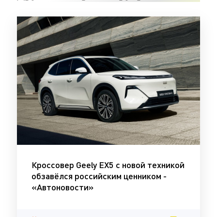
Кроссовер Geely EX5 с новой техникой
обзавёлся российским ценником -
«Автоновости»