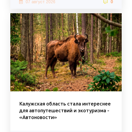
07 август 2026
0
Калужская область стала интереснее
для автопутешествий и экотуризма -
«Автоновости»