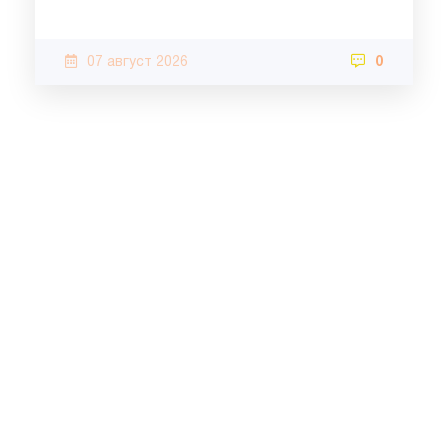
07 август 2026
0