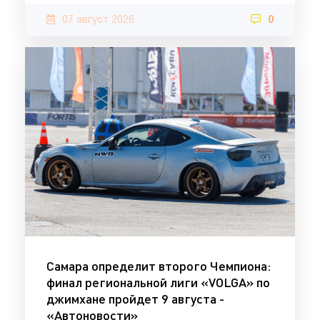
07 август 2026
0
Самара определит второго Чемпиона:
финал региональной лиги «VOLGA» по
джимхане пройдет 9 августа -
«Автоновости»