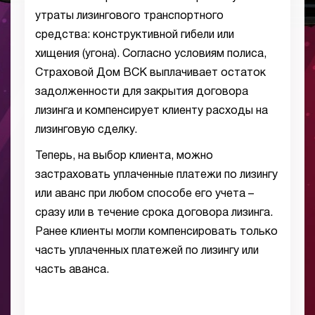
утраты лизингового транспортного
средства: конструктивной гибели или
хищения (угона). Согласно условиям полиса,
Страховой Дом ВСК выплачивает остаток
задолженности для закрытия договора
лизинга и компенсирует клиенту расходы на
лизинговую сделку.
Теперь, на выбор клиента, можно
застраховать уплаченные платежи по лизингу
или аванс при любом способе его учета –
сразу или в течение срока договора лизинга.
Ранее клиенты могли компенсировать только
часть уплаченных платежей по лизингу или
часть аванса.