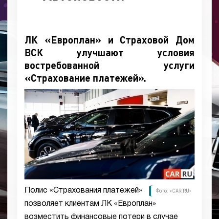
ЛК «Европлан» и Страховой Дом
ВСК улучшают условия
востребованной услуги
«Страхование платежей»
.
Полис «Страхования платежей»
Фото: «CAR.RU»
позволяет клиентам ЛК «Европлан»
возместить финансовые потери в случае