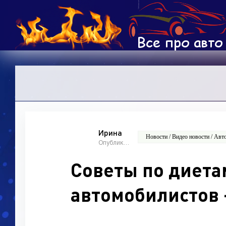
Ирина
Новости / Видео новости / Авт
Опубликовано: 09:35, 19 октябрь 2022
Советы по диета
автомобилистов 