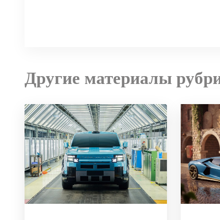
Другие материалы рубр