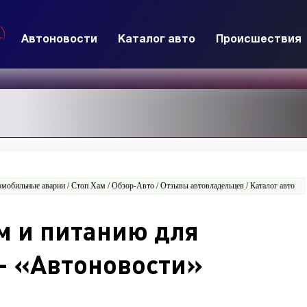
Автоновости
Каталог авто
Происшествия
омобильные аварии / Стоп Хам / Обзор-Авто / Отзывы автовладельцев / Каталог авто
м и питанию для
- «Автоновости»