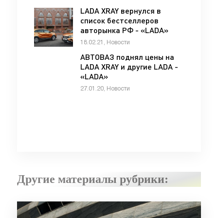
LADA XRAY вернулся в
список бестселлеров
авторынка РФ - «LADA»
18.02.21, Новости
АВТОВАЗ поднял цены на
LADA XRAY и другие LADA -
«LADA»
27.01.20, Новости
Другие материалы рубрики: