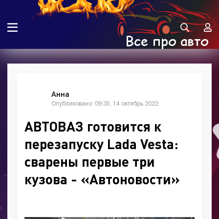
Анна
Опубликовано: 09:35, 14 октябрь 2022
АВТОВАЗ готовится к
перезапуску Lada Vesta:
сварены первые три
кузова - «Автоновости»