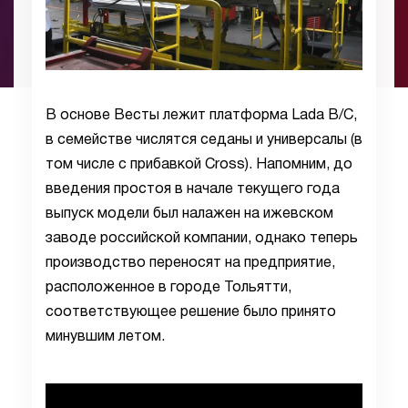
В основе Весты лежит платформа Lada B/C,
в семействе числятся седаны и универсалы (в
том числе с прибавкой Cross). Напомним, до
введения простоя в начале текущего года
выпуск модели был налажен на ижевском
заводе российской компании, однако теперь
производство переносят на предприятие,
расположенное в городе Тольятти,
соответствующее решение было принято
минувшим летом.