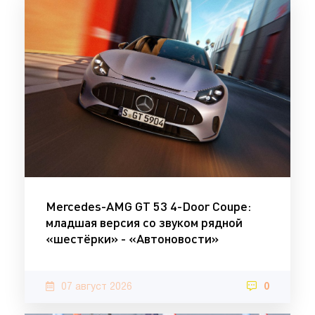
Mercedes-AMG GT 53 4-Door Coupe:
младшая версия со звуком рядной
«шестёрки» - «Автоновости»
07 август 2026
0