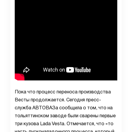
Пока что процесс переноса производства
Весты продолжается. Сегодня пресс-
служба АВТОВАЗа сообщила о том, что на
тольяттинском заводе были сварены первые
три кузова Lada Vesta. Отмечается, что «то