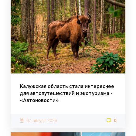
Калужская область стала интереснее
для автопутешествий и экотуризма -
«Автоновости»
07 август 2026
0