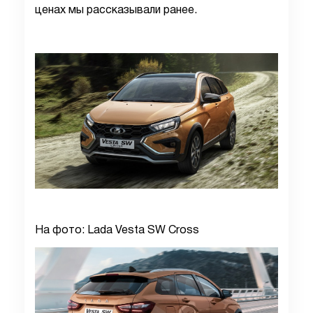
ценах мы рассказывали ранее.
На фото: Lada Vesta SW Cross