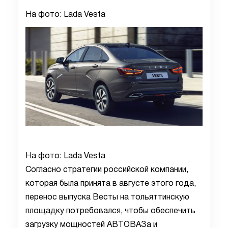
На фото: Lada Vesta
На фото: Lada Vesta
Согласно стратегии российской компании,
которая была принята в августе этого года,
перенос выпуска Весты на тольяттинскую
площадку потребовался, чтобы обеспечить
загрузку мощностей АВТОВАЗа и