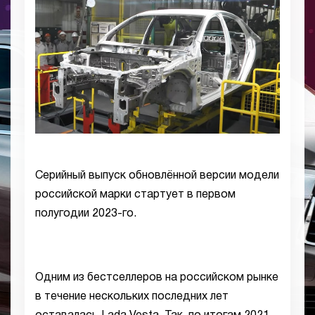
Серийный выпуск обновлённой версии модели
российской марки стартует в первом
полугодии 2023-го.
Одним из бестселлеров на российском рынке
в течение нескольких последних лет