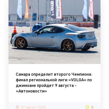
Самара определит второго Чемпиона:
финал региональной лиги «VOLGA» по
джимхане пройдет 9 августа -
«Автоновости»
07 август 2026
0