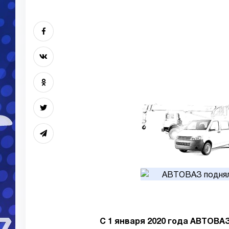
С 1 января 2020 года АВТОВА