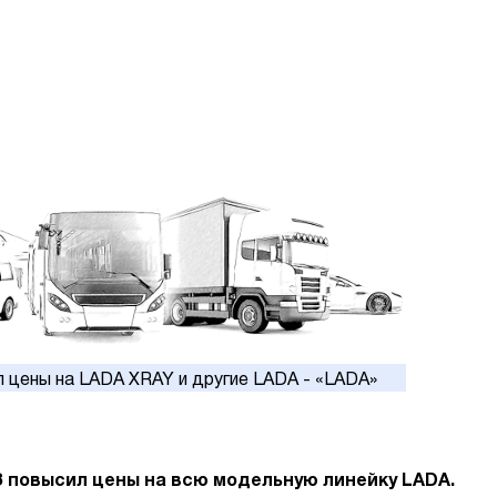
З повысил цены на всю модельную линейку LADA.