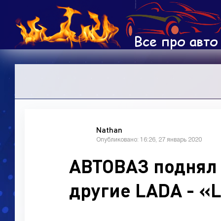
Nathan
Опубликовано: 16:26, 27 январь 2020
АВТОВАЗ поднял 
другие LADA - «