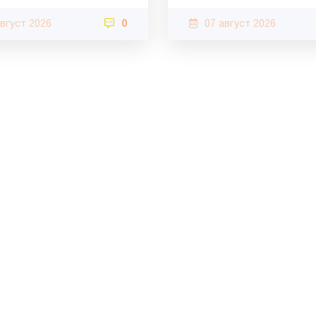
август 2026
0
07 август 2026