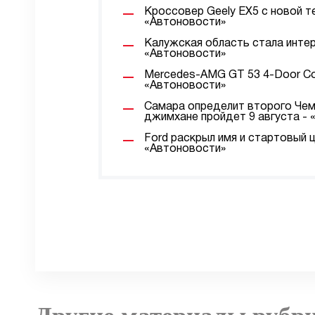
Кроссовер Geely EX5 с новой т
«Автоновости»
Калужская область стала интер
«Автоновости»
Mercedes-AMG GT 53 4-Door Co
«Автоновости»
Самара определит второго Чемп
джимхане пройдет 9 августа -
Ford раскрыл имя и стартовый 
«Автоновости»