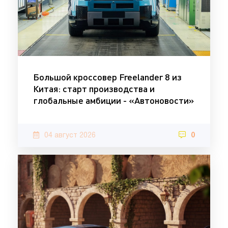
Большой кроссовер Freelander 8 из
Китая: старт производства и
глобальные амбиции - «Автоновости»
04 август 2026
0