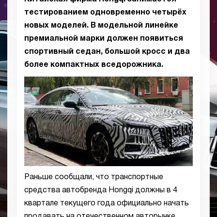
тестированием одновременно четырёх
новых моделей. В модельной линейке
премиальной марки должен появиться
спортивный седан, большой кросс и два
более компактных вседорожника.
Раньше сообщали, что транспортные
средства автобренда Hongqi должны в 4
квартале текущего года официально начать
продавать на отечественном авторынке.