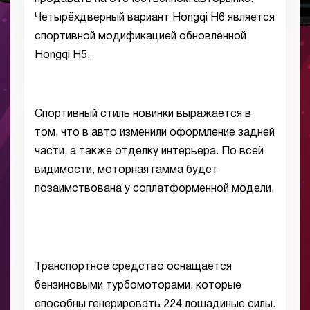
Четырёхдверный вариант Hongqi H6 является
спортивной модификацией обновлённой
Hongqi H5.
Спортивный стиль новинки выражается в
том, что в авто изменили оформление задней
части, а также отделку интерьера. По всей
видимости, моторная гамма будет
позаимствована у соплатформенной модели.
Транспортное средство оснащается
бензиновыми турбомоторами, которые
способны генерировать 224 лошадиные силы.