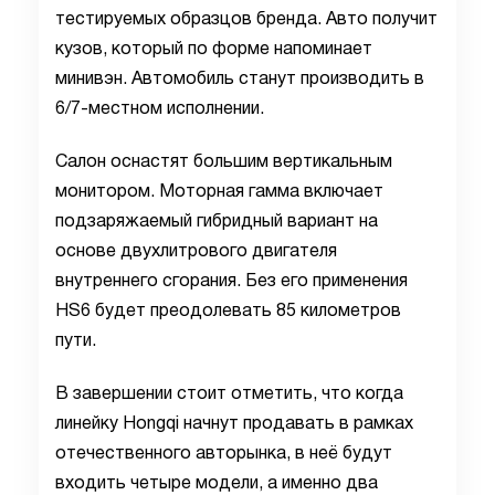
тестируемых образцов бренда. Авто получит
кузов, который по форме напоминает
минивэн. Автомобиль станут производить в
6/7-местном исполнении.
Салон оснастят большим вертикальным
монитором. Моторная гамма включает
подзаряжаемый гибридный вариант на
основе двухлитрового двигателя
внутреннего сгорания. Без его применения
HS6 будет преодолевать 85 километров
пути.
В завершении стоит отметить, что когда
линейку Hongqi начнут продавать в рамках
отечественного авторынка, в неё будут
входить четыре модели, а именно два