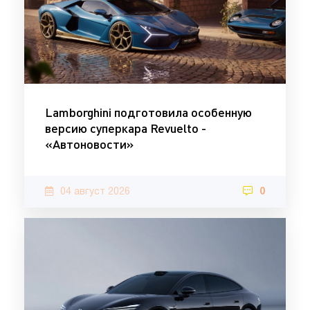
Lamborghini подготовила особенную
версию суперкара Revuelto -
«Автоновости»
04 август 2026
0