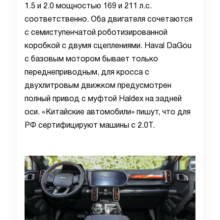
1.5 и 2.0 мощностью 169 и 211 л.с.
соответственно. Оба двигателя сочетаются
с семиступенчатой роботизированной
коробкой с двумя сцеплениями. Haval DaGou
с базовым мотором бывает только
переднеприводным, для кросса с
двухлитровым движком предусмотрен
полный привод с муфтой Haldex на задней
оси. «Китайские автомобили» пишут, что для
РФ сертифицируют машины с 2.0T.