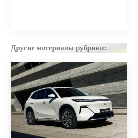
Другие материалы рубрики: