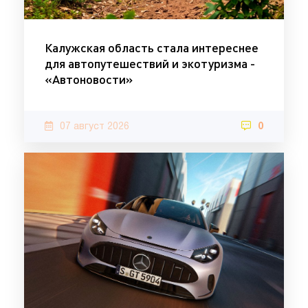
Калужская область стала интереснее
для автопутешествий и экотуризма -
«Автоновости»
07 август 2026
0