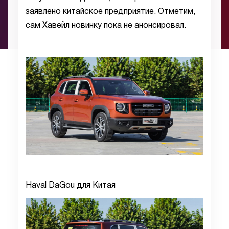
заявлено китайское предприятие. Отметим,
сам Хавейл новинку пока не анонсировал.
Haval DaGou для Китая