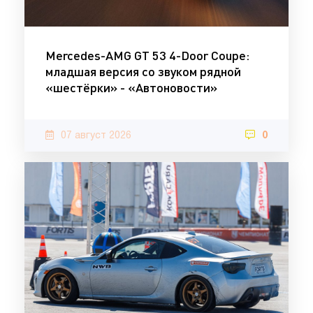
Mercedes-AMG GT 53 4-Door Coupe:
младшая версия со звуком рядной
«шестёрки» - «Автоновости»
07 август 2026
0