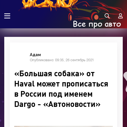
Адам
Опубликовано: 09:35, 26 сентябрь 2021
«Большая собака» от
Haval может прописаться
в России под именем
Dargo - «Автоновости»