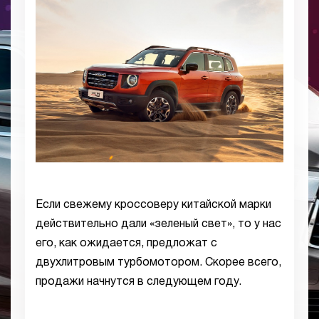
Если свежему кроссоверу китайской марки
действительно дали «зеленый свет», то у нас
его, как ожидается, предложат с
двухлитровым турбомотором. Скорее всего,
продажи начнутся в следующем году.