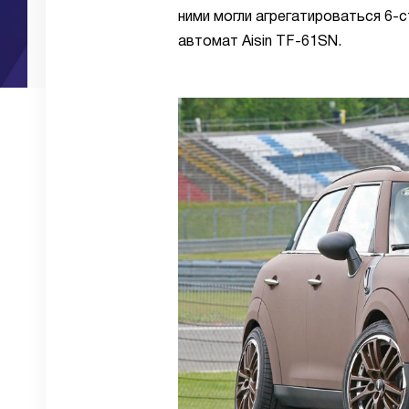
ними могли агрегатироваться 6-
автомат Aisin TF-61SN.