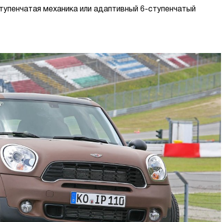
ступенчатая механика или адаптивный 6-ступенчатый