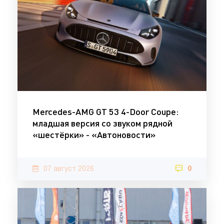
Mercedes-AMG GT 53 4-Door Coupe:
младшая версия со звуком рядной
«шестёрки» - «Автоновости»
07 август 2026
0