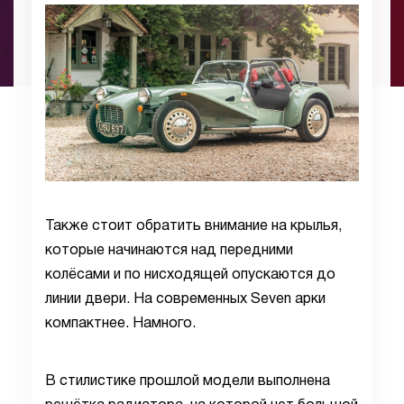
Также стоит обратить внимание на крылья,
которые начинаются над передними
колёсами и по нисходящей опускаются до
линии двери. На современных Seven арки
компактнее. Намного.
В стилистике прошлой модели выполнена