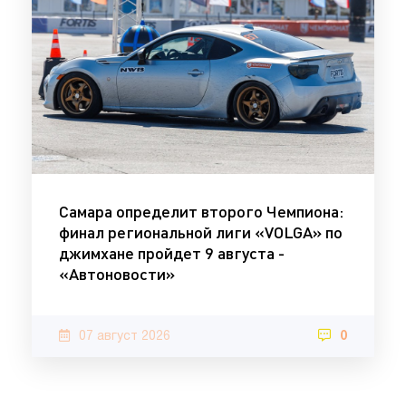
Самара определит второго Чемпиона:
финал региональной лиги «VOLGA» по
джимхане пройдет 9 августа -
«Автоновости»
07 август 2026
0