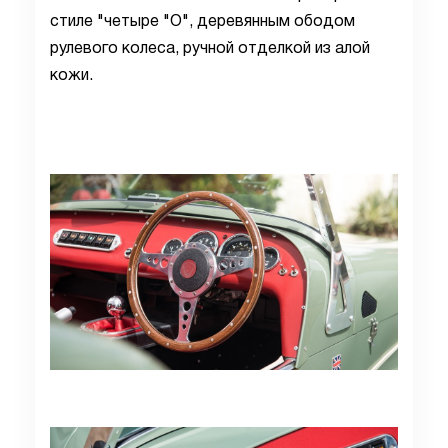
стиле "четыре "О", деревянным ободом
рулевого колеса, ручной отделкой из алой
кожи.