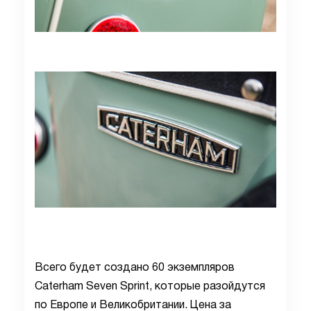
Всего будет создано 60 экземпляров
Caterham Seven Sprint, которые разойдутся
по Европе и Великобритании. Цена за