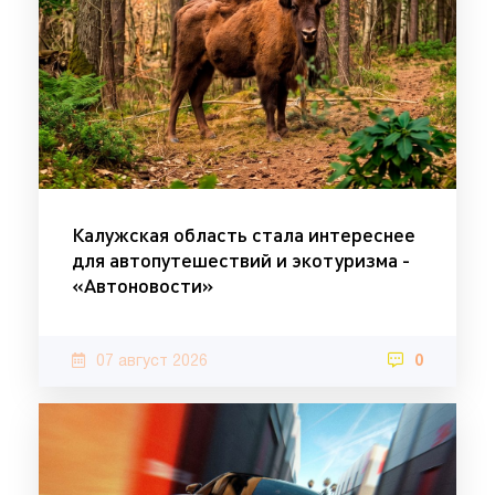
Калужская область стала интереснее
для автопутешествий и экотуризма -
«Автоновости»
07 август 2026
0