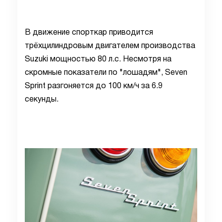
В движение спорткар приводится
трёхцилиндровым двигателем производства
Suzuki мощностью 80 л.с. Несмотря на
скромные показатели по "лошадям", Seven
Sprint разгоняется до 100 км/ч за 6.9
секунды.