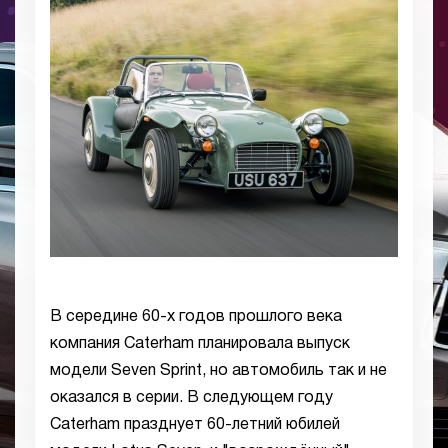
В середине 60-х годов прошлого века
компания Caterham планировала выпуск
модели Seven Sprint, но автомобиль так и не
оказался в серии. В следующем году
Caterham празднует 60-летний юбилей