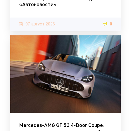
«Автоновости»
07 август 2026
0
Mercedes-AMG GT 53 4-Door Coupe: