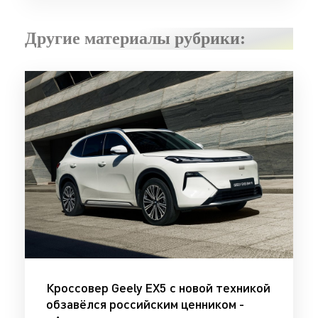
Другие материалы рубрики:
Кроссовер Geely EX5 с новой техникой
обзавёлся российским ценником -