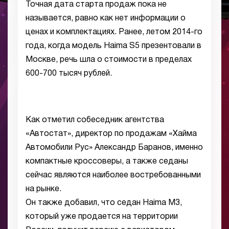
Точная дата старта продаж пока не
называется, равно как нет информации о
ценах и комплектациях. Ранее, летом 2014-го
года, когда модель Haima S5 презентовали в
Москве, речь шла о стоимости в пределах
600-700 тысяч рублей.
Как отметил собеседник агентства
«Автостат», директор по продажам «Хайма
Автомобили Рус» Александр Баранов, именно
компактные кроссоверы, а также седаны
сейчас являются наиболее востребованными
на рынке.
Он также добавил, что седан Haima М3,
который уже продается на территории