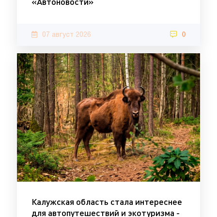
«Автоновости»
07 август 2026
0
Калужская область стала интереснее
для автопутешествий и экотуризма -