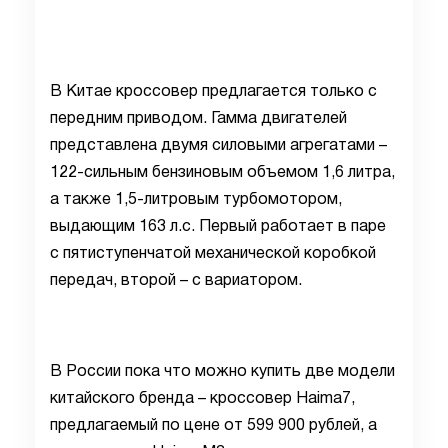
В Китае кроссовер предлагается только с
передним приводом. Гамма двигателей
представлена двумя силовыми агрегатами –
122-сильным бензиновым объемом 1,6 литра,
а также 1,5-литровым турбомотором,
выдающим 163 л.с. Первый работает в паре
с пятиступенчатой механической коробкой
передач, второй – с вариатором.
В России пока что можно купить две модели
китайского бренда – кроссовер Haima7,
предлагаемый по цене от 599 900 рублей, а