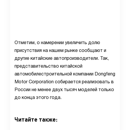
Отметим, о намерении увеличить долю
присутствия на нашем рынке сообщают и
другие китайские автопроизводители. Так,
представительство китайской
автомобилестроительной компании Dongfeng
Motor Corporation собирается реализовать в
России не менее двух тысяч моделей только
до конца этого года.
Читайте также: