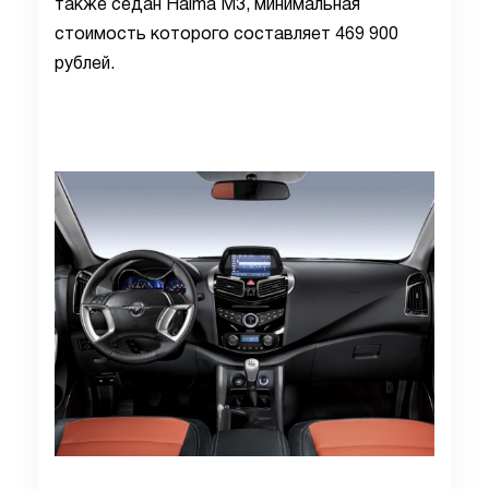
также седан Haima M3, минимальная
стоимость которого составляет 469 900
рублей.