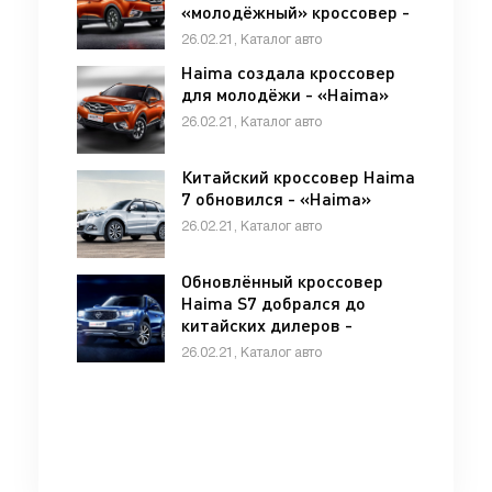
«молодёжный» кроссовер -
«Haima»
26.02.21, Каталог авто
Haima создала кроссовер
для молодёжи - «Haima»
26.02.21, Каталог авто
Китайский кроссовер Haima
7 обновился - «Haima»
26.02.21, Каталог авто
Обновлённый кроссовер
Haima S7 добрался до
китайских дилеров -
«Haima»
26.02.21, Каталог авто