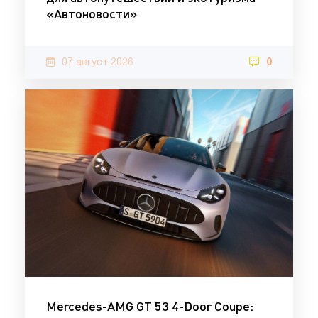
«Автоновости»
07 август 2026
0
Mercedes-AMG GT 53 4-Door Coupe: