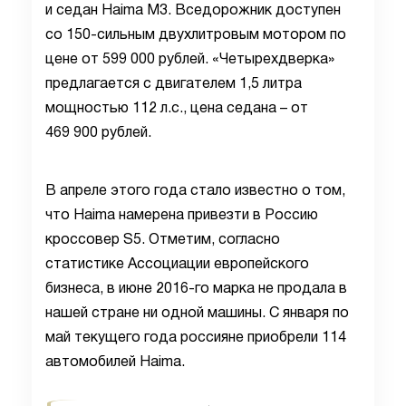
и седан Haima M3. Вседорожник доступен
со 150-сильным двухлитровым мотором по
цене от 599 000 рублей. «Четырехдверка»
предлагается с двигателем 1,5 литра
мощностью 112 л.с., цена седана – от
469 900 рублей.
В апреле этого года стало известно о том,
что Haima намерена привезти в Россию
кроссовер S5. Отметим, согласно
статистике Ассоциации европейского
бизнеса, в июне 2016-го марка не продала в
нашей стране ни одной машины. С января по
май текущего года россияне приобрели 114
автомобилей Haima.