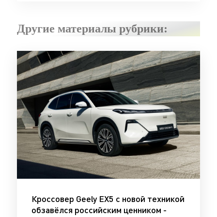
Другие материалы рубрики:
Кроссовер Geely EX5 с новой техникой
обзавёлся российским ценником -