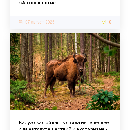
«Автоновости»
07 август 2026
0
Калужская область стала интереснее
для автопутешествий и экотуризма -