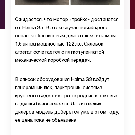
Ожидается, что мотор «тройке» достанется
от Haima S5. В этом случае новый кросс
оснастят бензиновым двигателем объемом
1,6 литра мощностью 122 л.с. Силовой
агрегат сочетается с пятиступенчатой
механической коробкой передач.
В список оборудования Haima S3 войдут
панорамный люк, парктроник, система
кругового видеообзора, передние и боковые
подушки безопасности. До китайских
дилеров модель доберется уже в этом году,
ее цена пока не объявлена.