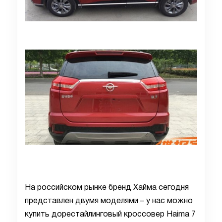
На российском рынке бренд Хайма сегодня
представлен двумя моделями – у нас можно
купить дорестайлинговый кроссовер Haima 7