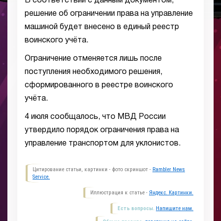
В соответствии с данным документом,
решение об ограничении права на управление
машиной будет внесено в единый реестр
воинского учёта.
Ограничение отменяется лишь после
поступления необходимого решения,
сформированного в реестре воинского
учёта.
4 июля сообщалось, что МВД России
утвердило порядок ограничения права на
управление транспортом для уклонистов.
Цитирование статьи, картинки - фото скриншот -
Rambler News
Service.
Иллюстрация к статье -
Яндекс. Картинки.
Есть вопросы.
Напишите нам.