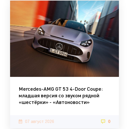
Mercedes-AMG GT 53 4-Door Coupe:
младшая версия со звуком рядной
«шестёрки» - «Автоновости»
07 август 2026
0