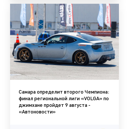
Самара определит второго Чемпиона:
финал региональной лиги «VOLGA» по
джимхане пройдет 9 августа -
«Автоновости»