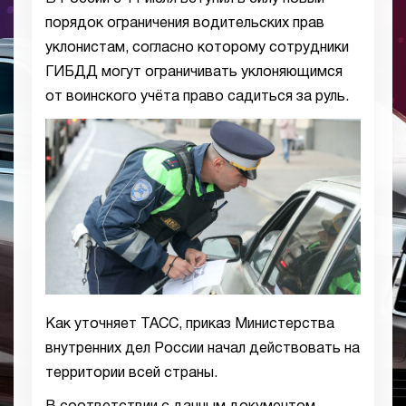
порядок ограничения водительских прав
уклонистам, согласно которому сотрудники
ГИБДД могут ограничивать уклоняющимся
от воинского учёта право садиться за руль.
Как уточняет ТАСС, приказ Министерства
внутренних дел России начал действовать на
территории всей страны.