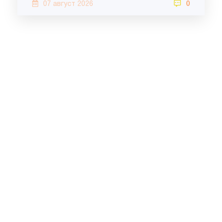
07 август 2026
0