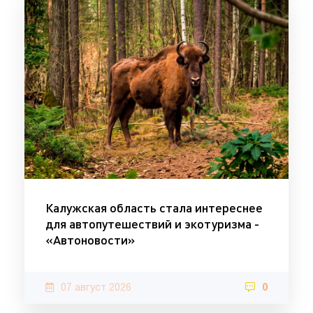
Калужская область стала интереснее
для автопутешествий и экотуризма -
«Автоновости»
07 август 2026
0