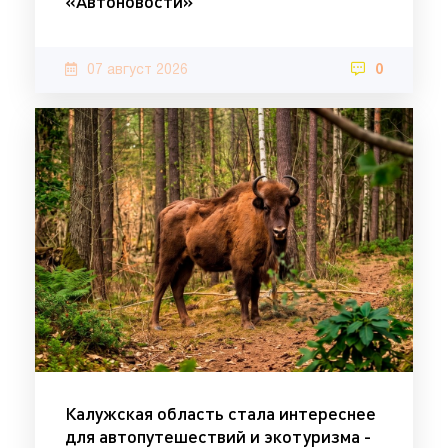
«Автоновости»
07 август 2026
0
Калужская область стала интереснее
для автопутешествий и экотуризма -