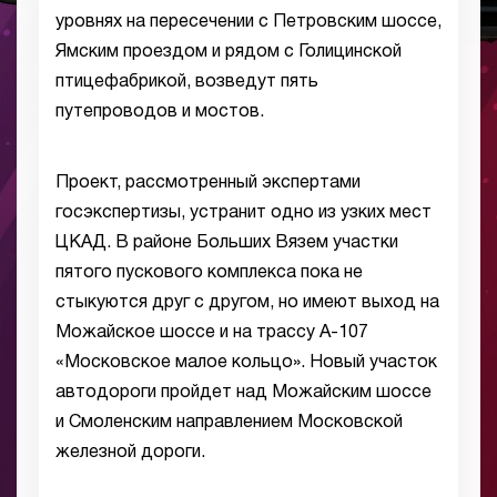
уровнях на пересечении с Петровским шоссе,
Ямским проездом и рядом с Голицинской
птицефабрикой, возведут пять
путепроводов и мостов.
Проект, рассмотренный экспертами
госэкспертизы, устранит одно из узких мест
ЦКАД. В районе Больших Вязем участки
пятого пускового комплекса пока не
стыкуются друг с другом, но имеют выход на
Можайское шоссе и на трассу А-107
«Московское малое кольцо». Новый участок
автодороги пройдет над Можайским шоссе
и Смоленским направлением Московской
железной дороги.