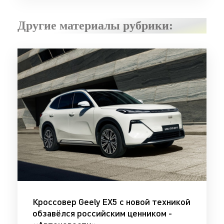
Другие материалы рубрики:
Кроссовер Geely EX5 с новой техникой
обзавёлся российским ценником -