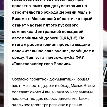
проектно-сметную документацию на
строительство обхода деревни Малые
Вяземы в Московской области, который
станет частью пятого пускового
комплекса Центральной кольцевой
автомобильной дороги (ЦКАД-5). По
итогам рассмотрения проекта выдано
положительное заключение, сообщает в
среду, 4 августа, пресс-служба ФАУ
«Главгосэкспертиза России».
Согласно проектной документации, общая
протяженность дороги в обход Малых Вязем
составит около 4 км, в каждом направлении
проложат по две полосы движения. Также
здесь построят три развязки в разных