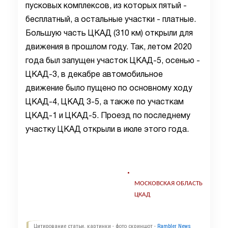
пусковых комплексов, из которых пятый -
бесплатный, а остальные участки - платные.
Большую часть ЦКАД (310 км) открыли для
движения в прошлом году. Так, летом 2020
года был запущен участок ЦКАД-5, осенью -
ЦКАД-3, в декабре автомобильное
движение было пущено по основному ходу
ЦКАД-4, ЦКАД 3-5, а также по участкам
ЦКАД-1 и ЦКАД-5. Проезд по последнему
участку ЦКАД открыли в июле этого года.
МОСКОВСКАЯ ОБЛАСТЬ
ЦКАД
Цитирование статьи, картинки - фото скриншот -
Rambler News