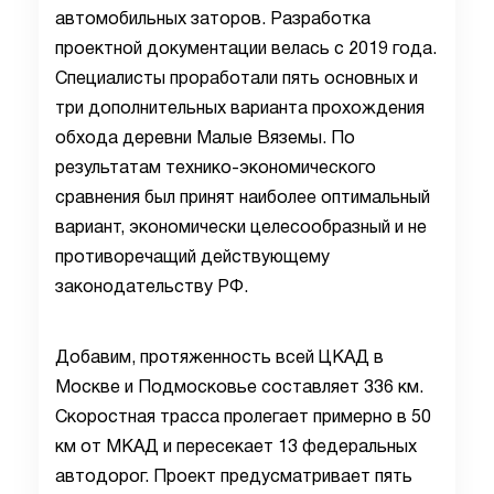
автомобильных заторов. Разработка
проектной документации велась с 2019 года.
Специалисты проработали пять основных и
три дополнительных варианта прохождения
обхода деревни Малые Вяземы. По
результатам технико-экономического
сравнения был принят наиболее оптимальный
вариант, экономически целесообразный и не
противоречащий действующему
законодательству РФ.
Добавим, протяженность всей ЦКАД в
Москве и Подмосковье составляет 336 км.
Скоростная трасса пролегает примерно в 50
км от МКАД и пересекает 13 федеральных
автодорог. Проект предусматривает пять