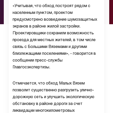
«Учитывая, что обход построят рядом с
населенным пунктом, проектом
предусмотрено возведение шумозащитных
экранов в районе жилой застройки.
Проектировщики сохранили возможность
проезда для местных жителей, в том числе
связь с Большими Вяземами и другими
близлежащими поселениями», - говорится в
сообщении пресс-службы
Главгосэкспертизы.
Отмечается, что обход Малых Вязем
позволит существенно разгрузить улично-
дорожную сеть и улучшить экологическую
обстановку в районе дороги за счет
ликвидации многокилометровых