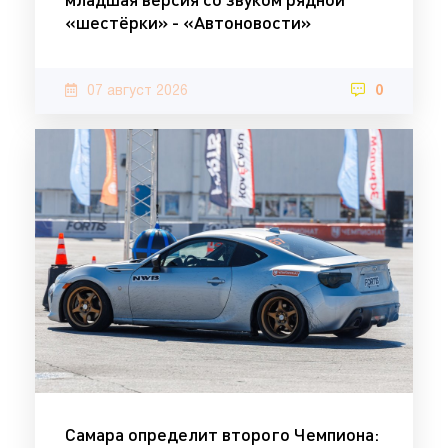
«шестёрки» - «Автоновости»
07 август 2026
0
Самара определит второго Чемпиона: