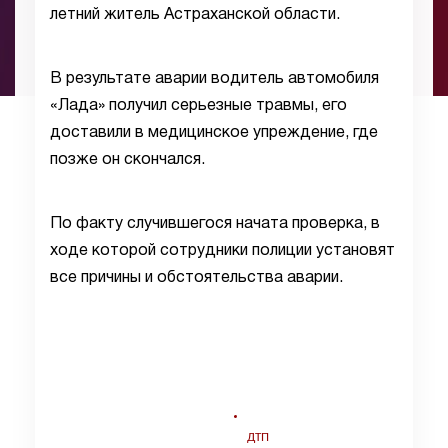
летний житель Астраханской области.
В результате аварии водитель автомобиля
«Лада» получил серьезные травмы, его
доставили в медицинское упреждение, где
позже он скончался.
По факту случившегося начата проверка, в
ходе которой сотрудники полиции установят
все причины и обстоятельства аварии.
ДТП