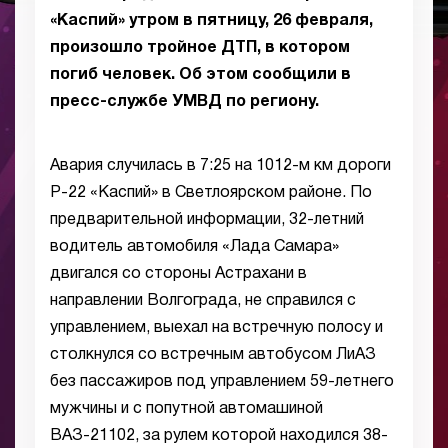
«Каспий» утром в пятницу, 26 февраля,
произошло тройное ДТП, в котором
погиб человек. Об этом сообщили в
пресс-службе УМВД по региону.
Авария случилась в 7:25 на 1012-м км дороги
Р-22 «Каспий» в Светлоярском районе. По
предварительной информации, 32-летний
водитель автомобиля «Лада Самара»
двигался со стороны Астрахани в
направлении Волгограда, не справился с
управлением, выехал на встречную полосу и
столкнулся со встречным автобусом ЛиАЗ
без пассажиров под управлением 59-летнего
мужчины и с попутной автомашиной
ВАЗ-21102, за рулем которой находился 38-