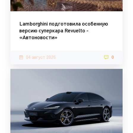
Lamborghini подготовила особенную
версию суперкара Revuelto -
«Автоновости»
04 август 2026
0