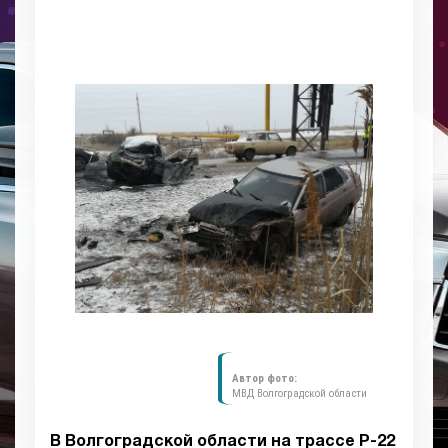
Автор фото:
МВД Волгоградской области
В Волгоградской области на трассе Р-22