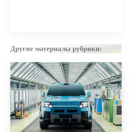
Другие материалы рубрики: