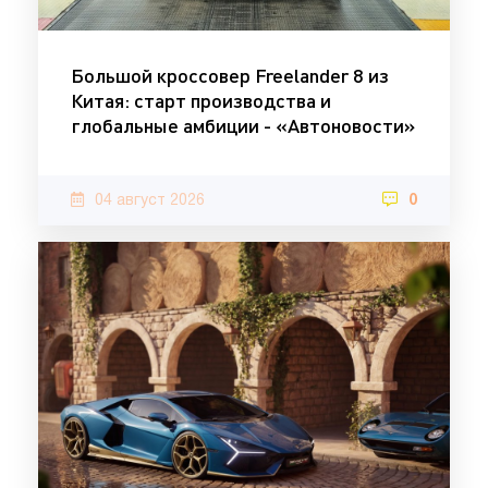
Большой кроссовер Freelander 8 из
Китая: старт производства и
глобальные амбиции - «Автоновости»
04 август 2026
0