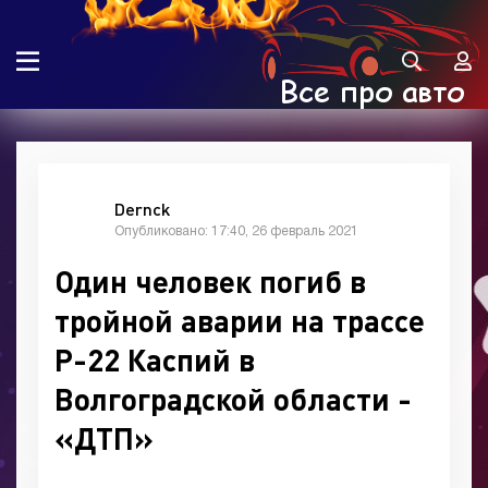
Dernck
Опубликовано: 17:40, 26 февраль 2021
Один человек погиб в
тройной аварии на трассе
Р-22 Каспий в
Волгоградской области -
«ДТП»