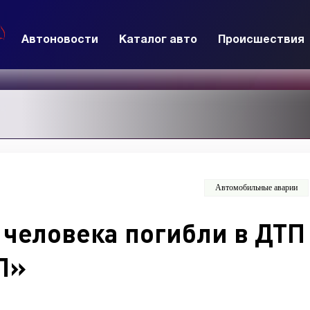
Автоновости
Каталог авто
Происшествия
Автомобильные аварии
 человека погибли в ДТП
П»