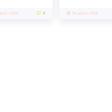
август 2026
0
04 август 2026