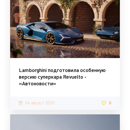
Lamborghini подготовила особенную
версию суперкара Revuelto -
«Автоновости»
04 август 2026
0