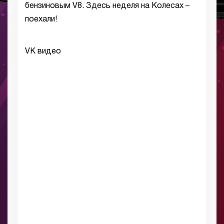
бензиновым V8. Здесь неделя на Колесах –
поехали!
VK видео