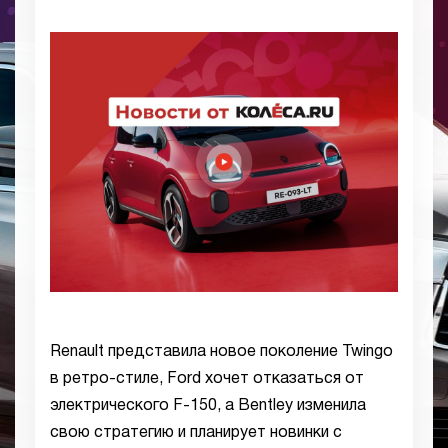
Renault представила новое поколение Twingo
в ретро-стиле, Ford хочет отказаться от
электрического F-150, а Bentley изменила
свою стратегию и планирует новинки с