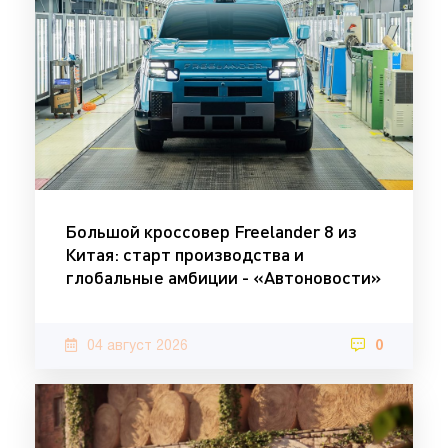
Большой кроссовер Freelander 8 из
Китая: старт производства и
глобальные амбиции - «Автоновости»
04 август 2026
0