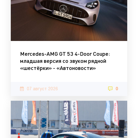
Mercedes-AMG GT 53 4-Door Coupe:
младшая версия со звуком рядной
«шестёрки» - «Автоновости»
07 август 2026
0