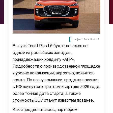
На фото: Tenet Plus L6
Выпуск Tenet Plus L6 будет налажен на
одном из российских заводов,
принадлежащих холдингу «АГР».
Подробности о производственной площадке
и уровне локализации, вероятно, появятся
позже. По плану компании, продажи новинки
в РФ начнутся в третьем квартале 2026 года,
более точная дата старта, а также
стоимость SUV станут известны позднее.
Как и предполагалось, партнёром