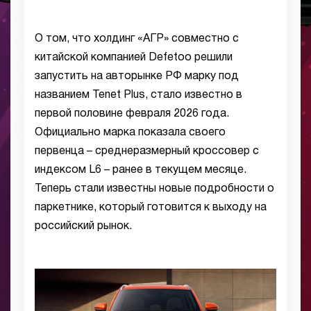
О том, что холдинг «АГР» совместно с
китайской компанией Defetoo решили
запустить на авторынке РФ марку под
названием Tenet Plus, стало известно в
первой половине февраля 2026 года.
Официально марка показала своего
первенца – среднеразмерный кроссовер с
индексом L6 – ранее в текущем месяце.
Теперь стали известны новые подробности о
паркетнике, который готовится к выходу на
российский рынок.