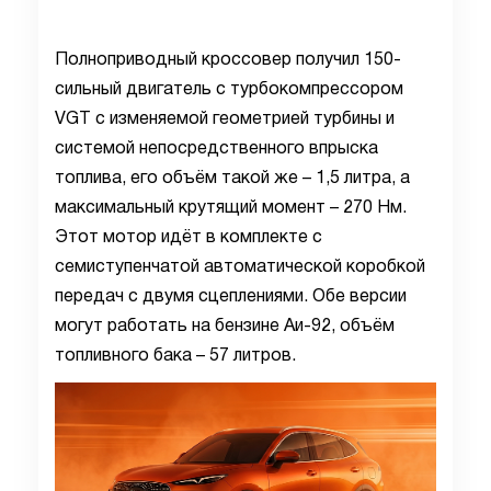
Полноприводный кроссовер получил 150-
сильный двигатель с турбокомпрессором
VGT с изменяемой геометрией турбины и
системой непосредственного впрыска
топлива, его объём такой же – 1,5 литра, а
максимальный крутящий момент – 270 Нм.
Этот мотор идёт в комплекте с
семиступенчатой автоматической коробкой
передач с двумя сцеплениями. Обе версии
могут работать на бензине Аи-92, объём
топливного бака – 57 литров.