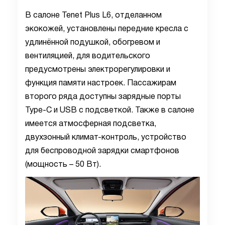
В салоне Tenet Plus L6, отделанном
экокожей, установлены передние кресла с
удлинённой подушкой, обогревом и
вентиляцией, для водительского
предусмотрены электрорегулировки и
функция памяти настроек. Пассажирам
второго ряда доступны зарядные порты
Type-C и USB с подсветкой. Также в салоне
имеется атмосферная подсветка,
двухзонный климат-контроль, устройство
для беспроводной зарядки смартфонов
(мощность – 50 Вт).