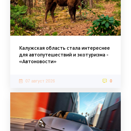
Калужская область стала интереснее
для автопутешествий и экотуризма -
«Автоновости»
07 август 2026
0