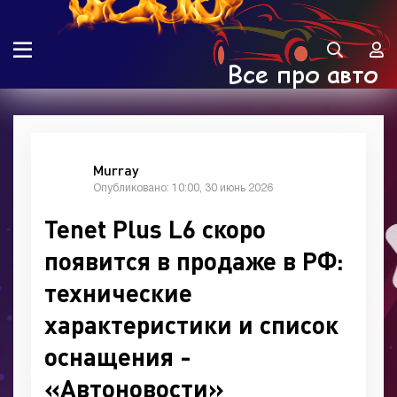
Murray
Опубликовано: 10:00, 30 июнь 2026
Tenet Plus L6 скоро
появится в продаже в РФ:
технические
характеристики и список
оснащения -
«Автоновости»