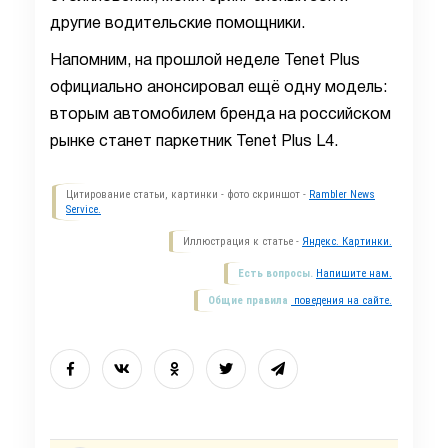
другие водительские помощники.
Напомним, на прошлой неделе Tenet Plus
официально анонсировал ещё одну модель:
вторым автомобилем бренда на российском
рынке станет паркетник Tenet Plus L4.
Цитирование статьи, картинки - фото скриншот -
Rambler News
Service.
Иллюстрация к статье -
Яндекс. Картинки.
Есть вопросы.
Напишите нам.
Общие правила
поведения на сайте.