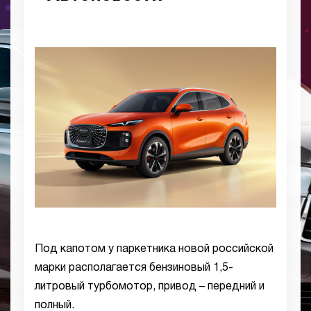
Под капотом у паркетника новой российской
марки располагается бензиновый 1,5-
литровый турбомотор, привод – передний и
полный.