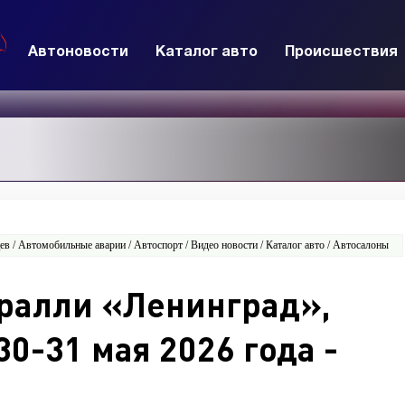
Автоновости
Каталог авто
Происшествия
в / Автомобильные аварии / Автоспорт / Видео новости / Каталог авто / Автосалоны
ралли «Ленинград»,
0-31 мая 2026 года -