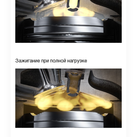
Зажигание при полной нагрузке