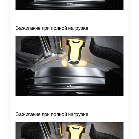
Зажигание при полной нагрузке
Зажигание при полной нагрузке