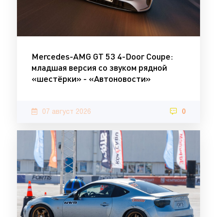
Mercedes-AMG GT 53 4-Door Coupe:
младшая версия со звуком рядной
«шестёрки» - «Автоновости»
07 август 2026
0