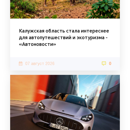
Калужская область стала интереснее
для автопутешествий и экотуризма -
«Автоновости»
07 август 2026
0