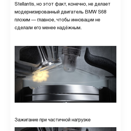
Stellantis, но этот факт, конечно, не делает
модернизированный двигатель BMW S68
плохим — главное, чтобы инновации не
сделали его менее надёжным.
Зажигание при частичной нагрузке