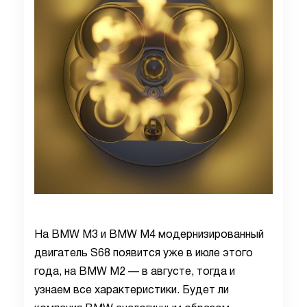
На BMW M3 и BMW M4 модернизированный
двигатель S68 появится уже в июле этого
года, на BMW M2 — в августе, тогда и
узнаем все характеристики. Будет ли