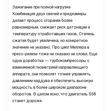
Зажигание при полной нагрузке
Комбинация двух свечей и предкамеры
делает процесс сгорания более
равномерным, снижает риск детонации и
температуру отработавших газов. Степень
сжатия будет увеличена, но конкретное
значение не указано. Про цикл Миллера в
пресс-релизе тоже не сказано ни слова. Ещё
одна доработка — турбокомпрессоры с
изменяемой геометрией направляющего
аппарата, они позволят точнее управлять
давлением наддува и обеспечить высокую
мощность в более широком диапазоне
оборотов. В целом ясно, что двигатель S58
станет дороже.