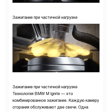
Зажигание при частичной нагрузке
Зажигание при частичной нагрузке
Технология BMW M Ignite — это
комбинированное зажигание. Каждую камеру
сгорания обслуживают две свечи. Одна