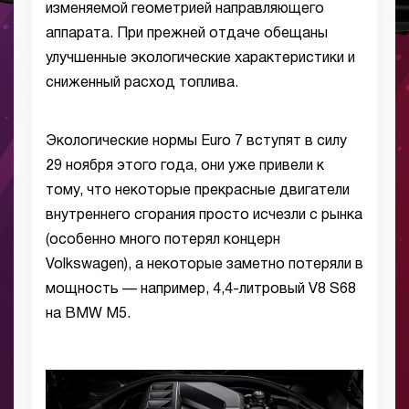
изменяемой геометрией направляющего
аппарата. При прежней отдаче обещаны
улучшенные экологические характеристики и
сниженный расход топлива.
Экологические нормы Euro 7 вступят в силу
29 ноября этого года, они уже привели к
тому, что некоторые прекрасные двигатели
внутреннего сгорания просто исчезли с рынка
(особенно много потерял концерн
Volkswagen), а некоторые заметно потеряли в
мощность — например, 4,4-литровый V8 S68
на BMW M5.