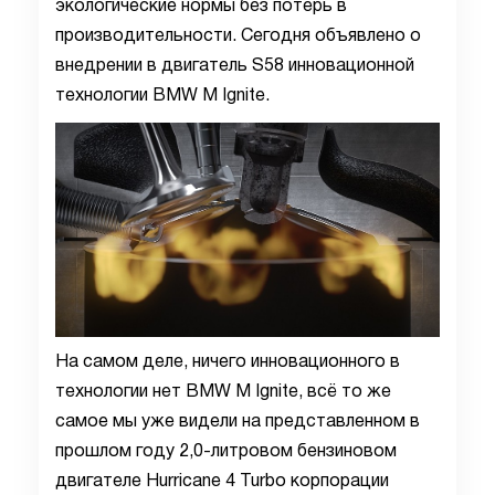
экологические нормы без потерь в
производительности. Сегодня объявлено о
внедрении в двигатель S58 инновационной
технологии BMW M Ignite.
На самом деле, ничего инновационного в
технологии нет BMW M Ignite, всё то же
самое мы уже видели на представленном в
прошлом году 2,0-литровом бензиновом
двигателе Hurricane 4 Turbo корпорации