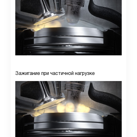
Зажигание при частичной нагрузке