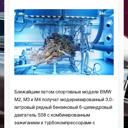
Ближайшим летом спортивные модели BMW
M2, M3 и M4 получат модернизированный 3,0-
литровый рядный бензиновый 6-цилиндровый
двигатель S58 с комбинированным
зажиганием и турбокомпрессорами с