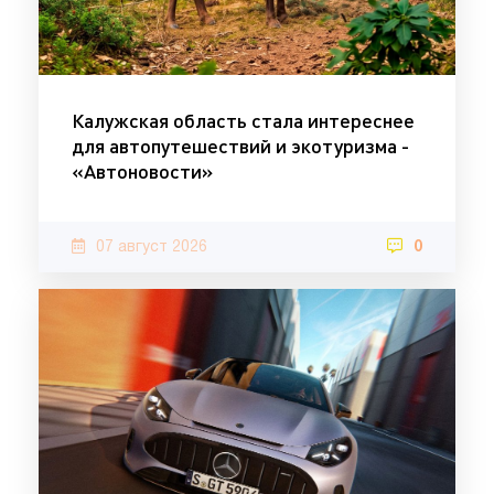
Калужская область стала интереснее
для автопутешествий и экотуризма -
«Автоновости»
07 август 2026
0