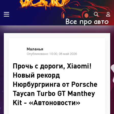
Маланья
Опубликовано: 10:00, 08 май 2026
Прочь с дороги, Xiaomi!
Новый рекорд
Нюрбургринга от Porsche
Taycan Turbo GT Manthey
Kit - «Автоновости»