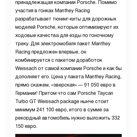
принадлежащая компании Porsche. Помимо
участия в гонках Manthey Racing
разрабатывает тюнинг-киты для дорожных
моделей Porsche, которые оптимизируют их
ходовые качества для езды по гоночному
треку. Для электромобиля пакет Manthey
Racing предложен впервые, он
комбинируется с пакетом доработок
Weissach от самой компании Porsche и как бы
дополняет его. Цена у пакета Manthey Racing,
прямо скажем, «зверская» — 91 050 евро в
Германии! Притом что сам Porsche Taycan
Turbo GT Weissach package нынче стоит
минимум 241 100 евро, итого в сумме за
рекордный автомобиль нужно выложить 332
150 евро.