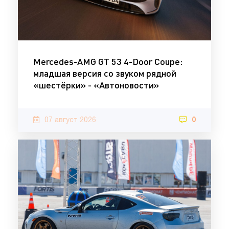
Mercedes-AMG GT 53 4-Door Coupe:
младшая версия со звуком рядной
«шестёрки» - «Автоновости»
07 август 2026
0