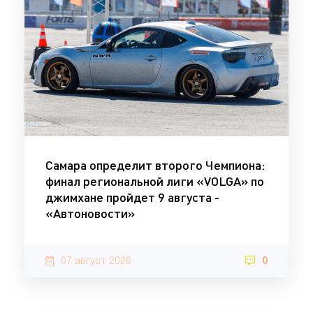
Самара определит второго Чемпиона:
финал региональной лиги «VOLGA» по
джимхане пройдет 9 августа -
«Автоновости»
07 август 2026
0