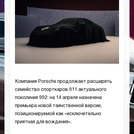
Компания Porsche продолжает расширять
семейство спорткаров 911 актуального
поколения 992: на 14 апреля назначена
премьера новой таинственной версии,
позиционируемой как «исключительно
приятная для вождения».