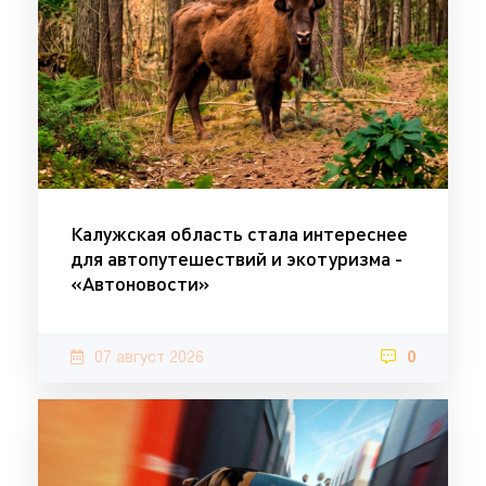
Калужская область стала интереснее
для автопутешествий и экотуризма -
«Автоновости»
07 август 2026
0