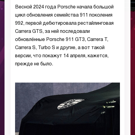
Весной 2024 года Porsche начала большой
цикл обновления семейства 911 поколения
992, первой дебютировала рестайлинговая
Carrera GTS, за ней последовали
обновлённые Porsche 911 GT3, Carrera T,
Carrera S, Turbo S и другие, а вот такой
версии, что покажут 14 апреля, кажется,
прежде не было.