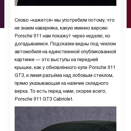
Слово «кажется» мы употребили потому, что
не знаем наверняка, какую именно версию
Porsche 911 нам покажут через неделю, но
догадываемся. Подсказки видны под чехлом
автомобиля на единственной опубликованной
картинке — это выступы на передней
крышке, как у обновлённого купе Porsche 911
GT3, и линия разъёма над лобовым стеклом,
прямо указывающая на наличие складного
верха. То есть перед нами, скорее всего,
Porsche 911 GT3 Cabriolet.