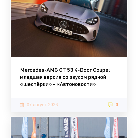
Mercedes-AMG GT 53 4-Door Coupe:
младшая версия со звуком рядной
«шестёрки» - «Автоновости»
07 август 2026
0