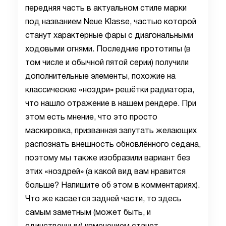
передняя часть в актуальном стиле марки
под названием Neue Klasse, частью которой
станут характерные фары с диагональными
ходовыми огнями. Последние прототипы (в
том числе и обычной пятой серии) получили
дополнительные элементы, похожие на
классические «ноздри» решётки радиатора,
что нашло отражение в нашем рендере. При
этом есть мнение, что это просто
маскировка, призванная запутать желающих
распознать внешность обновлённого седана,
поэтому мы также изобразили вариант без
этих «ноздрей» (а какой вид вам нравится
больше? Напишите об этом в комментариях).
Что же касается задней части, то здесь
самым заметным (может быть, и