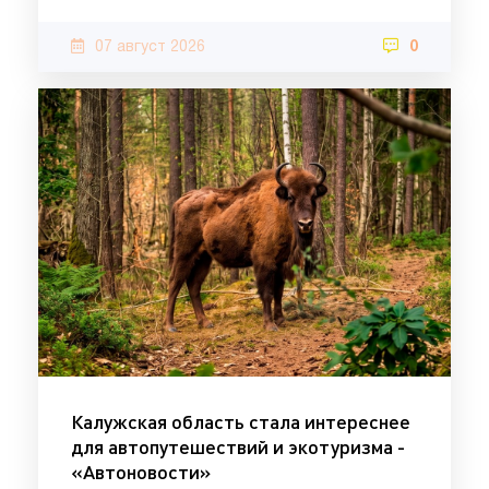
07 август 2026
0
Калужская область стала интереснее
для автопутешествий и экотуризма -
«Автоновости»