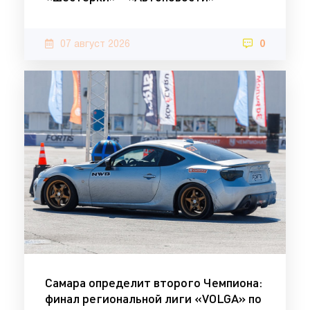
07 август 2026
0
Самара определит второго Чемпиона:
финал региональной лиги «VOLGA» по