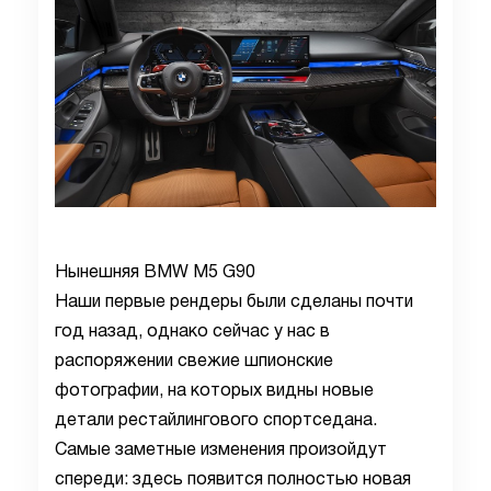
Нынешняя BMW M5 G90
Наши первые рендеры были сделаны почти
год назад, однако сейчас у нас в
распоряжении свежие шпионские
фотографии, на которых видны новые
детали рестайлингового спортседана.
Самые заметные изменения произойдут
спереди: здесь появится полностью новая