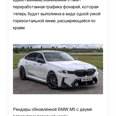
единственным) изменением станет
переработанная графика фонарей, которая
теперь будет выполнена в виде одной узкой
горизонтальной линии, расширяющейся по
краям.
Рендеры обновлённой BMW M5 с двумя