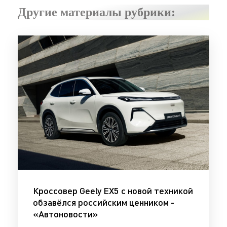
Другие материалы рубрики:
Кроссовер Geely EX5 с новой техникой
обзавёлся российским ценником -
«Автоновости»