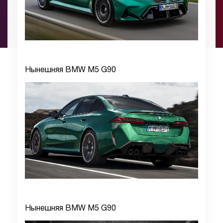
Нынешняя BMW M5 G90
Нынешняя BMW M5 G90