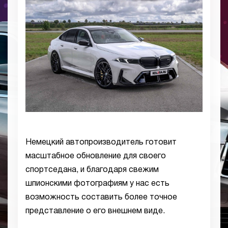
Немецкий автопроизводитель готовит
масштабное обновление для своего
спортседана, и благодаря свежим
шпионскими фотографиям у нас есть
возможность составить более точное
представление о его внешнем виде.