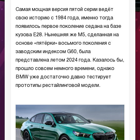
Самая мощная версия пятой серии ведёт
свою историю с 1984 года, именно тогда
появилось первое поколение седана на базе
кузова Е28. Нынешняя же M5, сделанная на
основе «пятёрки» восьмого поколения с
заводским индексом G60, была
представлена летом 2024 года. Казалось бы,
прошло совсем немного времени, однако
BMW уже достаточно давно тестирует
прототипы рестайлинговой модели.