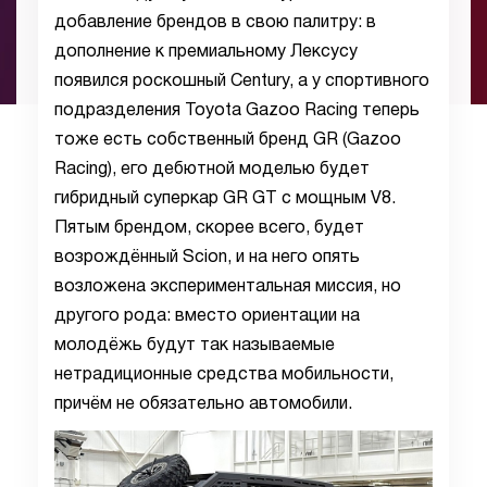
добавление брендов в свою палитру: в
дополнение к премиальному Лексусу
появился роскошный Century, а у спортивного
подразделения Toyota Gazoo Racing теперь
тоже есть собственный бренд GR (Gazoo
Racing), его дебютной моделью будет
гибридный суперкар GR GT с мощным V8.
Пятым брендом, скорее всего, будет
возрождённый Scion, и на него опять
возложена экспериментальная миссия, но
другого рода: вместо ориентации на
молодёжь будут так называемые
нетрадиционные средства мобильности,
причём не обязательно автомобили.