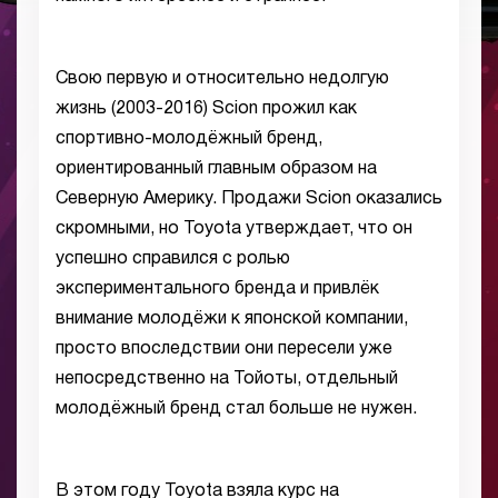
Свою первую и относительно недолгую
жизнь (2003-2016) Scion прожил как
спортивно-молодёжный бренд,
ориентированный главным образом на
Северную Америку. Продажи Scion оказались
скромными, но Toyota утверждает, что он
успешно справился с ролью
экспериментального бренда и привлёк
внимание молодёжи к японской компании,
просто впоследствии они пересели уже
непосредственно на Тойоты, отдельный
молодёжный бренд стал больше не нужен.
В этом году Toyota взяла курс на