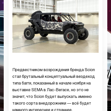
Предвестником возрождения бренда Scion
стал брутальный концептуальный вездеход
типа багги, показанный в начале ноября на
выставке SEMA в Лас-Вегасе, но это не
значит, что Scion будет выпускать именно
такого сорта внедорожники — всё будет
намного интереснее и страннее.