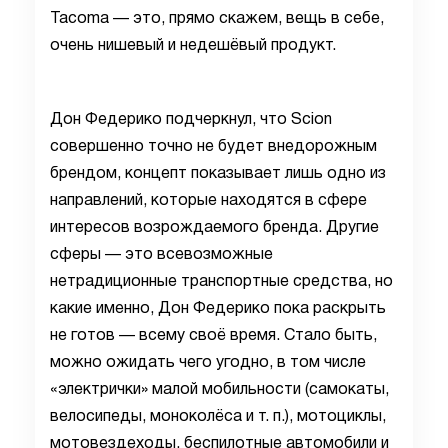
Tacoma — это, прямо скажем, вещь в себе,
очень нишевый и недешёвый продукт.
Дон Федерико подчеркнул, что Scion
совершенно точно не будет внедорожным
брендом, концепт показывает лишь одно из
направлений, которые находятся в сфере
интересов возрождаемого бренда. Другие
сферы — это всевозможные
нетрадиционные транспортные средства, но
какие именно, Дон Федерико пока раскрыть
не готов — всему своё время. Стало быть,
можно ожидать чего угодно, в том числе
«электрички» малой мобильности (самокаты,
велосипеды, моноколёса и т. п.), мотоциклы,
мотовездеходы, беспилотные автомобили и