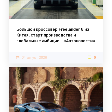
Большой кроссовер Freelander 8 из
Китая: старт производства и
глобальные амбиции - «Автоновости»
04 август 2026
0