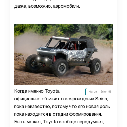
даже, возможно, аэромобили.
Когда именно Toyota
Концепт Scion 01
официально объявит о возрождении Scion,
пока неизвестно, потому что его новая роль
пока находится в стадии формирования.
Быть может, Toyota вообще передумает,