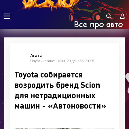
Агата
Опубликовано: 10:00, 20 декабрь 2025
Toyota собирается
возродить бренд Scion
для нетрадиционных
машин - «Автоновости»