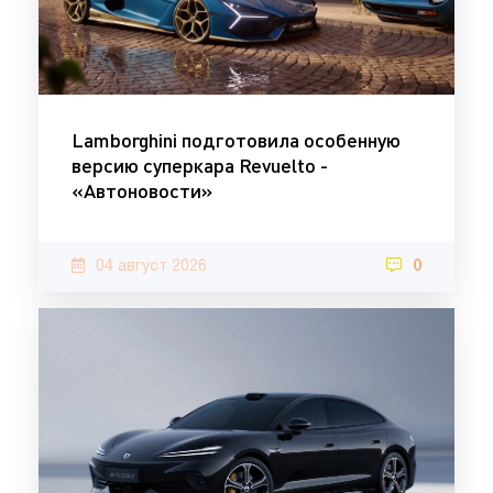
Lamborghini подготовила особенную
версию суперкара Revuelto -
«Автоновости»
04 август 2026
0