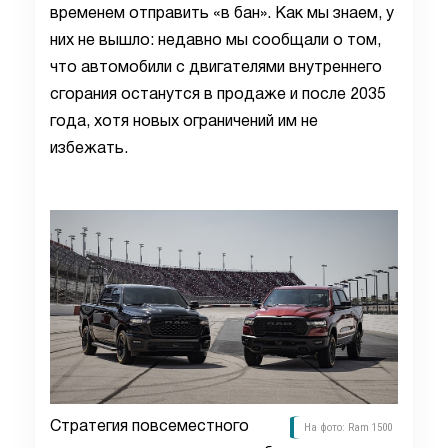
временем отправить «в бан». Как мы знаем, у
них не вышло: недавно мы сообщали о том,
что автомобили с двигателями внутреннего
сгорания останутся в продаже и после 2035
года, хотя новых ограничений им не
избежать.
Стратегия повсеместного
На фото: Ram 1500