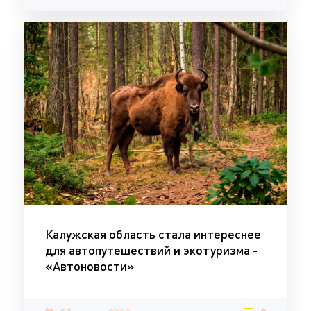
Калужская область стала интереснее
для автопутешествий и экотуризма -
«Автоновости»