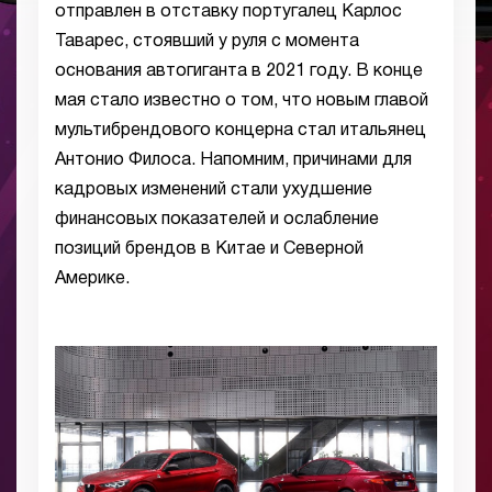
отправлен в отставку португалец Карлос
Таварес, стоявший у руля с момента
основания автогиганта в 2021 году. В конце
мая стало известно о том, что новым главой
мультибрендового концерна стал итальянец
Антонио Филоса. Напомним, причинами для
кадровых изменений стали ухудшение
финансовых показателей и ослабление
позиций брендов в Китае и Северной
Америке.