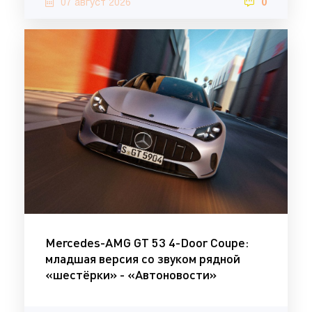
07 август 2026
0
Mercedes-AMG GT 53 4-Door Coupe:
младшая версия со звуком рядной
«шестёрки» - «Автоновости»