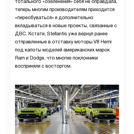
тотального «озеленения» себя не оправдала,
теперь многим производителям приходится
«переобуваться» и дополнительно
вкладываться в новые проекты, связанные с
ДВС. Кстати, Stellantis уже вернул ранее
отправленные в отставку моторы V8 Hemi
под капоты моделей американских марок
Ram и Dodge, что многие поклонники
восприняли с восторгом.