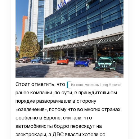
Стоит отметить, что
На фото: модельный ряд Maserati
ранее компании, по сути, в принудительном
порядке разворачивали в сторону
«озеленения», потому что во многих странах,
особенно в Европе, считали, что
автомобилисты бодро пересядут на
электрокары, а ДВС власти хотели со