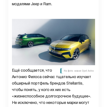
моделями Jeep и Ram.
Ещё сообщается, что
На фото: новая Opel Astra
Антонио Филоса сейчас тщательно изучает
обширный портфель брендов Stellantis,
чтобы понять, у кого их них есть
«жизнеспособное долгосрочное будущее».
Не исключено, что некоторые марки могут