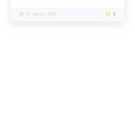
07 август 2026
0