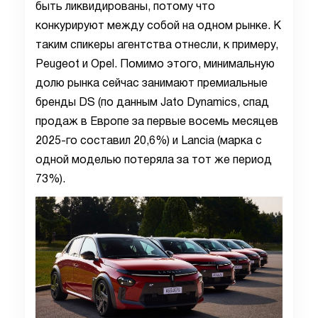
быть ликвидированы, потому что
конкурируют между собой на одном рынке. К
таким спикеры агентства отнесли, к примеру,
Peugeot и Opel. Помимо этого, минимальную
долю рынка сейчас занимают премиальные
бренды DS (по данным Jato Dynamics, спад
продаж в Европе за первые восемь месяцев
2025-го составил 20,6%) и Lancia (марка с
одной моделью потеряла за тот же период
73%).