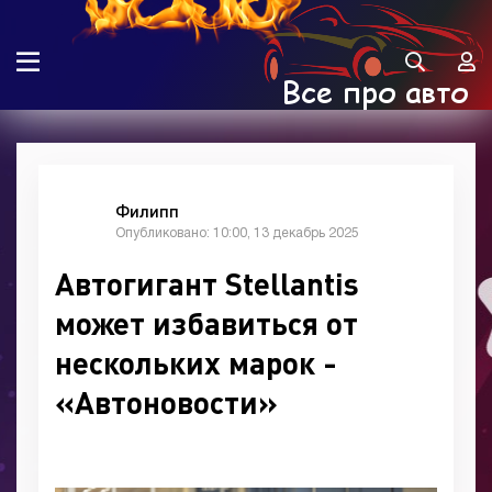
Филипп
Опубликовано: 10:00, 13 декабрь 2025
Автогигант Stellantis
может избавиться от
нескольких марок -
«Автоновости»