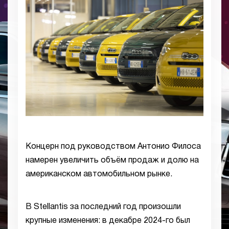
Концерн под руководством Антонио Филоса
намерен увеличить объём продаж и долю на
американском автомобильном рынке.
В Stellantis за последний год произошли
крупные изменения: в декабре 2024-го был