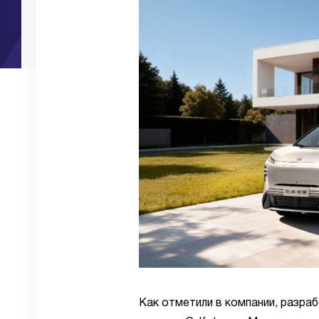
Как отметили в компании, разраб