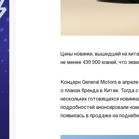
Цены новинки, вышедшей на кита
не менее 439 900 юаней, что экв
Концерн General Motors в апреле
о планах бренда в Китае. Тогда с
нескольких готовящихся новинка
подробностей анонсировали новый
появилась в продаже на поднебе