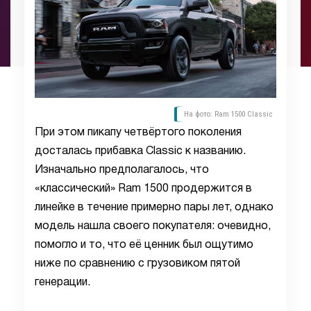
На фото: Ram 1500 Classic
При этом пикапу четвёртого поколения
досталась прибавка Classic к названию.
Изначально предполагалось, что
«классический» Ram 1500 продержится в
линейке в течение примерно пары лет, однако
модель нашла своего покупателя: очевидно,
помогло и то, что её ценник был ощутимо
ниже по сравнению с грузовиком пятой
генерации.