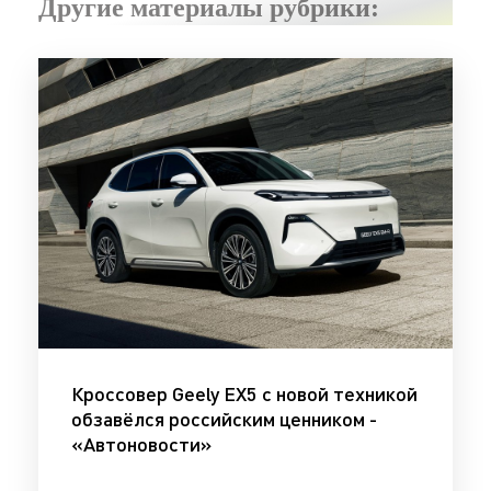
Другие материалы рубрики:
Кроссовер Geely EX5 с новой техникой
обзавёлся российским ценником -
«Автоновости»