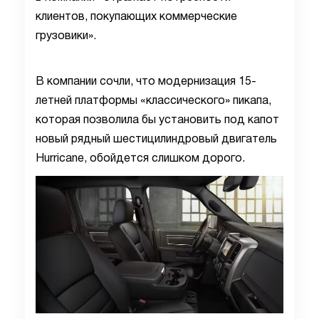
клиентов, покупающих коммерческие
грузовики».
В компании сочли, что модернизация 15-
летней платформы «классического» пикапа,
которая позволила бы установить под капот
новый рядный шестицилиндровый двигатель
Hurricane, обойдется слишком дорого.