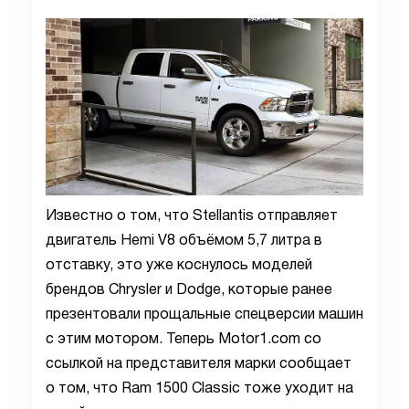
Известно о том, что Stellantis отправляет
двигатель Hemi V8 объёмом 5,7 литра в
отставку, это уже коснулось моделей
брендов Chrysler и Dodge, которые ранее
презентовали прощальные спецверсии машин
с этим мотором. Теперь Motor1.com со
ссылкой на представителя марки сообщает
о том, что Ram 1500 Classic тоже уходит на