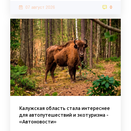
07 август 2026
0
Калужская область стала интереснее
для автопутешествий и экотуризма -
«Автоновости»