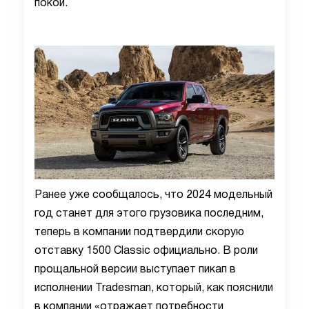
покой.
Ранее уже сообщалось, что 2024 модельный
год станет для этого грузовика последним,
теперь в компании подтвердили скорую
отставку 1500 Classic официально. В роли
прощальной версии выступает пикап в
исполнении Tradesman, который, как пояснили
в компании «отражает потребности