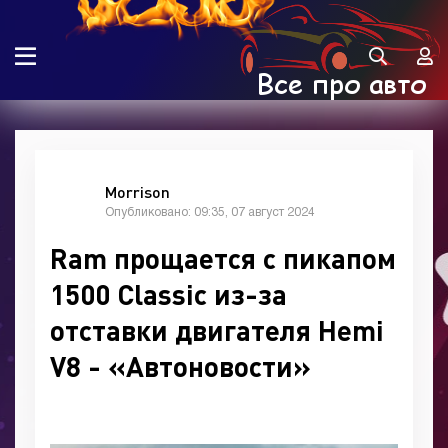
Morrison
Опубликовано: 09:35, 07 август 2024
Ram прощается с пикапом
1500 Classic из-за
отставки двигателя Hemi
V8 - «Автоновости»