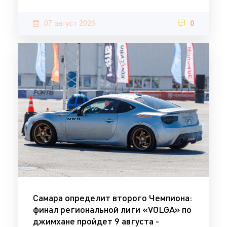
07 август 2026
0
Самара определит второго Чемпиона:
финал региональной лиги «VOLGA» по
джимхане пройдет 9 августа -