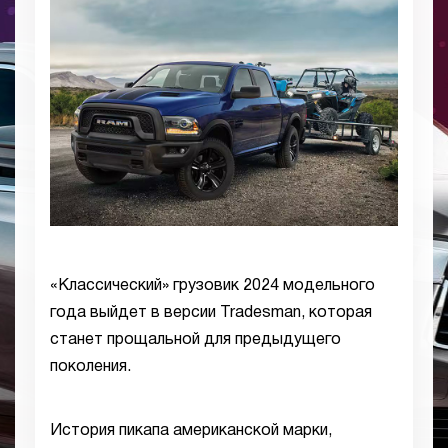
«Классический» грузовик 2024 модельного
года выйдет в версии Tradesman, которая
станет прощальной для предыдущего
поколения.
История пикапа американской марки,