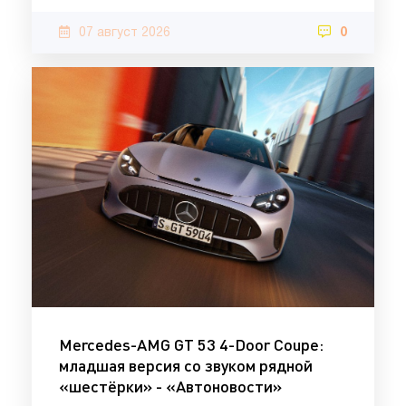
07 август 2026
0
Mercedes-AMG GT 53 4-Door Coupe:
младшая версия со звуком рядной
«шестёрки» - «Автоновости»