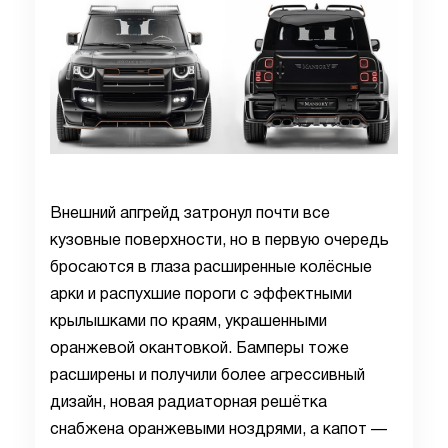
Внешний апгрейд затронул почти все
кузовные поверхности, но в первую очередь
бросаются в глаза расширенные колёсные
арки и распухшие пороги с эффектными
крылышками по краям, украшенными
оранжевой окантовкой. Бамперы тоже
расширены и получили более агрессивный
дизайн, новая радиаторная решётка
снабжена оранжевыми ноздрями, а капот —