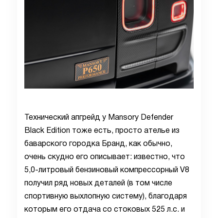
Технический апгрейд у Mansory Defender
Black Edition тоже есть, просто ателье из
баварского городка Бранд, как обычно,
очень скудно его описывает: известно, что
5,0-литровый бензиновый компрессорный V8
получил ряд новых деталей (в том числе
спортивную выхлопную систему), благодаря
которым его отдача со стоковых 525 л.с. и