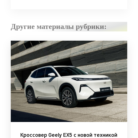
Другие материалы рубрики:
Кроссовер Geely EX5 с новой техникой