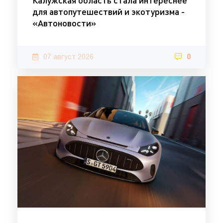
для автопутешествий и экотуризма -
«Автоновости»
07 август 2026
0