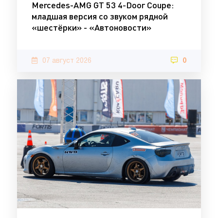
Mercedes-AMG GT 53 4-Door Coupe:
младшая версия со звуком рядной
«шестёрки» - «Автоновости»
07 август 2026
0