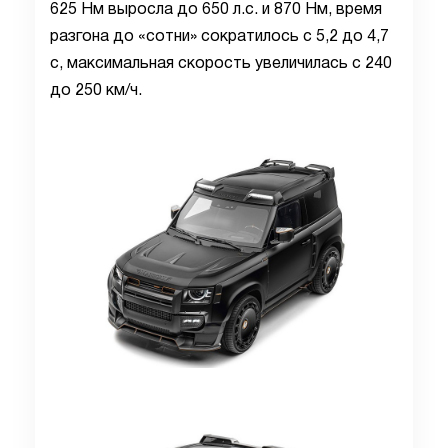
625 Нм выросла до 650 л.с. и 870 Нм, время
разгона до «сотни» сократилось с 5,2 до 4,7
с, максимальная скорость увеличилась с 240
до 250 км/ч.