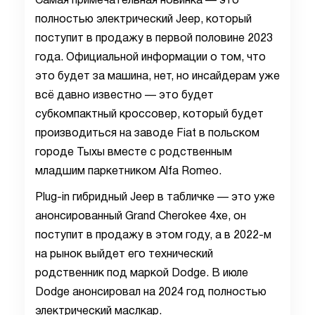
Самая примечательная новинка — это
полностью электрический Jeep, который
поступит в продажу в первой половине 2023
года. Официальной информации о том, что
это будет за машина, нет, но инсайдерам уже
всё давно известно — это будет
субкомпактный кроссовер, который будет
производиться на заводе Fiat в польском
городе Тыхы вместе с родственным
младшим паркетником Alfa Romeo.
Plug-in гибридный Jeep в табличке — это уже
анонсированный Grand Cherokee 4xe, он
поступит в продажу в этом году, а в 2022-м
на рынок выйдет его технический
родственник под маркой Dodge. В июле
Dodge анонсировал на 2024 год полностью
электрический маслкар.