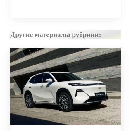
Другие материалы рубрики: