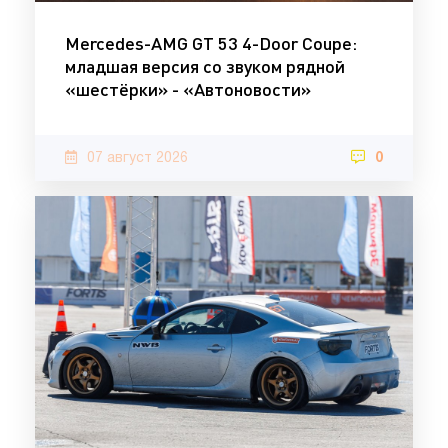
Mercedes-AMG GT 53 4-Door Coupe:
младшая версия со звуком рядной
«шестёрки» - «Автоновости»
07 август 2026
0