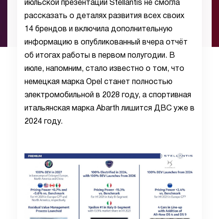
июльской презентации Stellantis не смогла
рассказать о деталях развития всех своих
14 брендов и включила дополнительную
информацию в опубликованный вчера отчёт
об итогах работы в первом полугодии. В
июле, напомним, стало известно о том, что
немецкая марка Opel станет полностью
электромобильной в 2028 году, а спортивная
итальянская марка Abarth лишится ДВС уже в
2024 году.