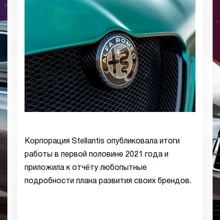
Корпорация Stellantis опубликовала итоги
работы в первой половине 2021 года и
приложила к отчёту любопытные
подробности плана развития своих брендов.