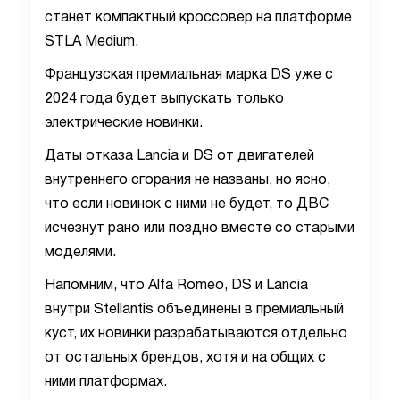
станет компактный кроссовер на платформе
STLA Medium.
Французская премиальная марка DS уже с
2024 года будет выпускать только
электрические новинки.
Даты отказа Lancia и DS от двигателей
внутреннего сгорания не названы, но ясно,
что если новинок с ними не будет, то ДВС
исчезнут рано или поздно вместе со старыми
моделями.
Напомним, что Alfa Romeo, DS и Lancia
внутри Stellantis объединены в премиальный
куст, их новинки разрабатываются отдельно
от остальных брендов, хотя и на общих с
ними платформах.