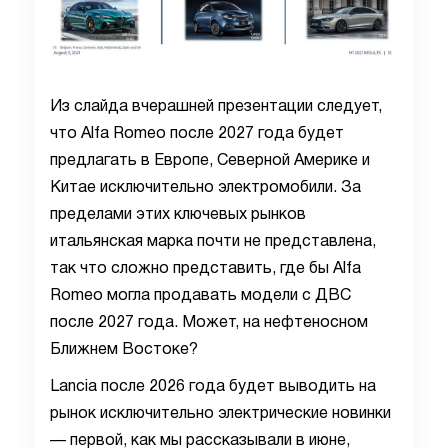
Из слайда вчерашней презентации следует,
что Alfa Romeo после 2027 года будет
предлагать в Европе, Северной Америке и
Китае исключительно электромобили. За
пределами этих ключевых рынков
итальянская марка почти не представлена,
так что сложно представить, где бы Alfa
Romeo могла продавать модели с ДВС
после 2027 года. Может, на нефтеносном
Ближнем Востоке?
Lancia после 2026 года будет выводить на
рынок исключительно электрические новинки
— первой, как мы рассказывали в июне,