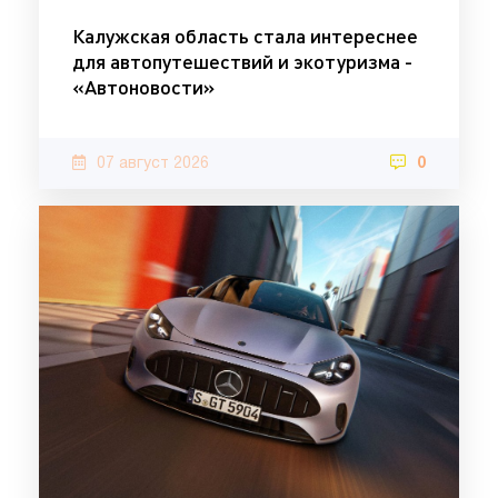
Калужская область стала интереснее
для автопутешествий и экотуризма -
«Автоновости»
07 август 2026
0