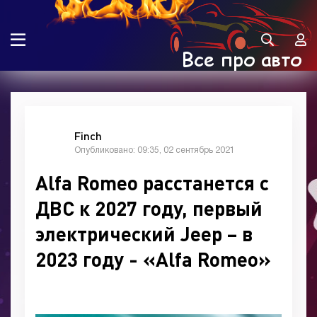
Finch
Опубликовано: 09:35, 02 сентябрь 2021
Alfa Romeo расстанется с
ДВС к 2027 году, первый
электрический Jeep – в
2023 году - «Alfa Romeo»