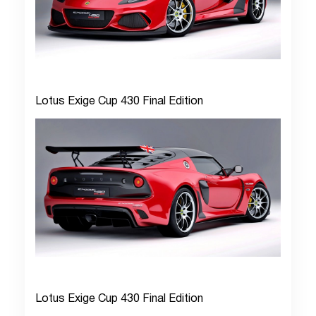
Lotus Exige Cup 430 Final Edition
Lotus Exige Cup 430 Final Edition