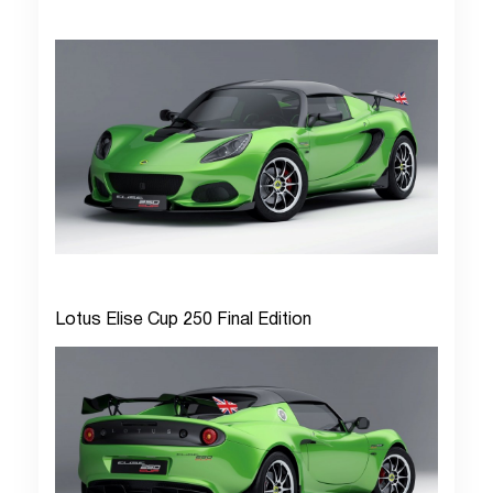
Lotus Elise Cup 250 Final Edition