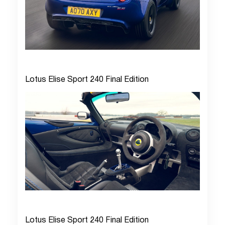
Lotus Elise Sport 240 Final Edition
Lotus Elise Sport 240 Final Edition