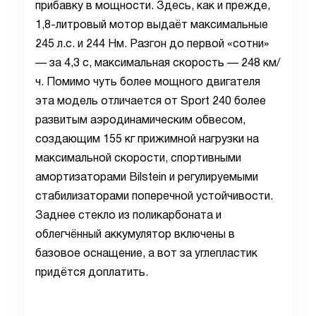
прибавку в мощности. Здесь, как и прежде,
1,8-литровый мотор выдаёт максимальные
245 л.с. и 244 Нм. Разгон до первой «сотни»
— за 4,3 с, максимальная скорость — 248 км/
ч. Помимо чуть более мощного двигателя
эта модель отличается от Sport 240 более
развитым аэродинамическим обвесом,
создающим 155 кг прижимной нагрузки на
максимальной скорости, спортивными
амортизаторами Bilstein и регулируемыми
стабилизаторами поперечной устойчивости.
Заднее стекло из поликарбоната и
облегчённый аккумулятор включены в
базовое оснащение, а вот за углепластик
придётся доплатить.