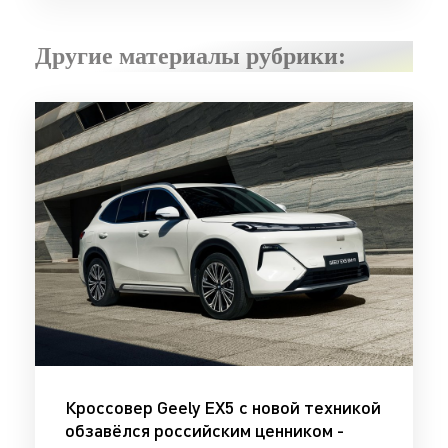
Другие материалы рубрики:
Кроссовер Geely EX5 с новой техникой
обзавёлся российским ценником -