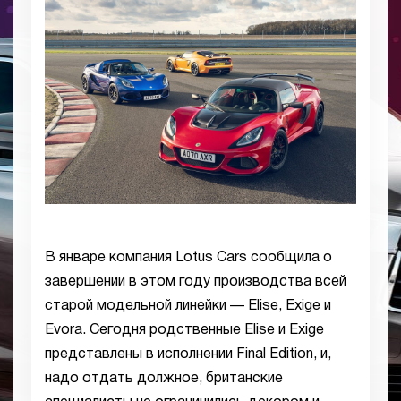
В январе компания Lotus Cars сообщила о
завершении в этом году производства всей
старой модельной линейки — Elise, Exige и
Evora. Сегодня родственные Elise и Exige
представлены в исполнении Final Edition, и,
надо отдать должное, британские