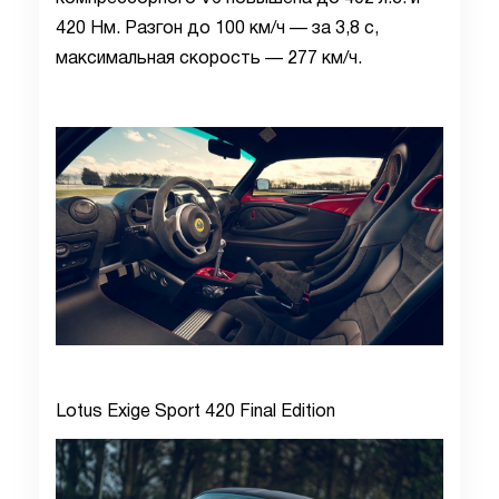
420 Нм. Разгон до 100 км/ч — за 3,8 с,
максимальная скорость — 277 км/ч.
Lotus Exige Sport 420 Final Edition