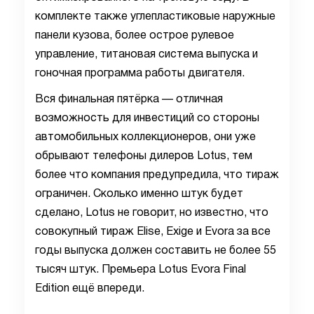
комплекте также углепластиковые наружные
панели кузова, более острое рулевое
управление, титановая система выпуска и
гоночная программа работы двигателя.
Вся финальная пятёрка — отличная
возможность для инвестиций со стороны
автомобильных коллекционеров, они уже
обрывают телефоны дилеров Lotus, тем
более что компания предупредила, что тираж
ограничен. Сколько именно штук будет
сделано, Lotus не говорит, но известно, что
совокупный тираж Elise, Exige и Evora за все
годы выпуска должен составить не более 55
тысяч штук. Премьера Lotus Evora Final
Edition ещё впереди.