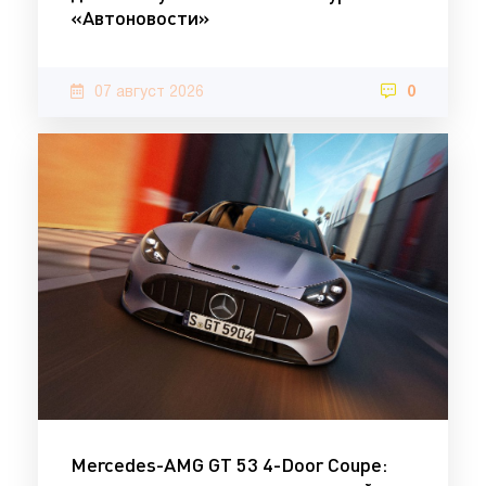
«Автоновости»
07 август 2026
0
Mercedes-AMG GT 53 4-Door Coupe: