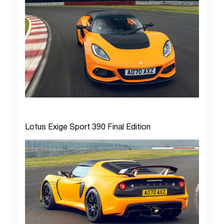
Lotus Exige Sport 390 Final Edition