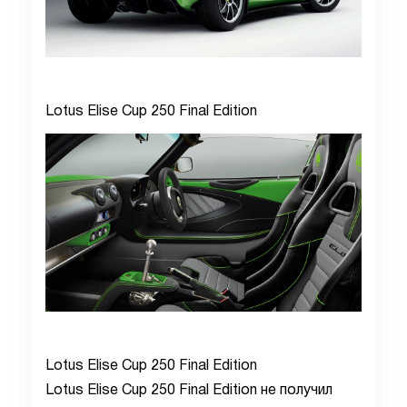
Lotus Elise Cup 250 Final Edition
Lotus Elise Cup 250 Final Edition
Lotus Elise Cup 250 Final Edition не получил