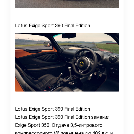
Lotus Exige Sport 390 Final Edition
Lotus Exige Sport 390 Final Edition
Lotus Exige Sport 390 Final Edition заменил
Exige Sport 350. Отдача 3,5-литрового
компрессорного V6 повышена до 402 л.с. и