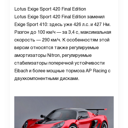
Lotus Exige Sport 420 Final Edition
Lotus Exige Sport 420 Final Edition заменил
Exige Sport 410: здесь уже 426 л.с. и 427 Нм.
Разгон до 100 км/ч — за 3,4 с, максимальная
скорость — 290 км/ч. К особенностям этой
версии относятся также регулируемые
амортизаторы Nitron, регулируемые
стабилизаторы поперечной устойчивости
Eibach и более мощные тормоза AP Racing с
двухкомпонентными дисками.