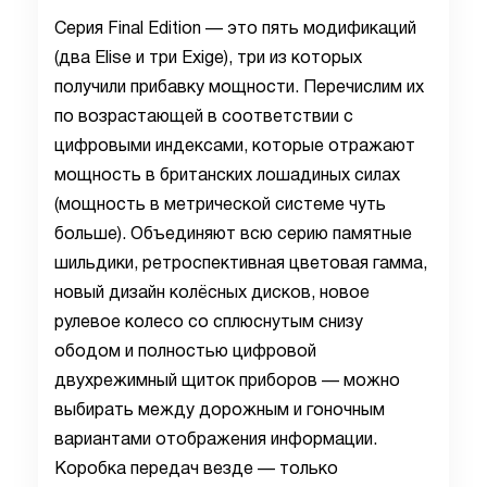
Серия Final Edition — это пять модификаций
(два Elise и три Exige), три из которых
получили прибавку мощности. Перечислим их
по возрастающей в соответствии с
цифровыми индексами, которые отражают
мощность в британских лошадиных силах
(мощность в метрической системе чуть
больше). Объединяют всю серию памятные
шильдики, ретроспективная цветовая гамма,
новый дизайн колёсных дисков, новое
рулевое колесо со сплюснутым снизу
ободом и полностью цифровой
двухрежимный щиток приборов — можно
выбирать между дорожным и гоночным
вариантами отображения информации.
Коробка передач везде — только