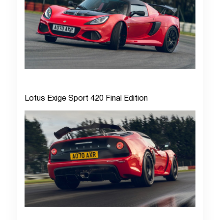
Lotus Exige Sport 420 Final Edition