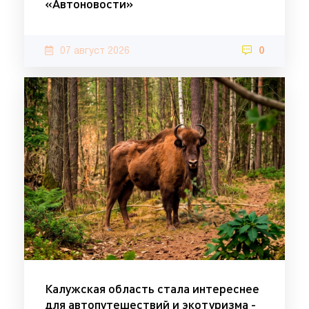
«Автоновости»
07 август 2026
0
Калужская область стала интереснее
для автопутешествий и экотуризма -