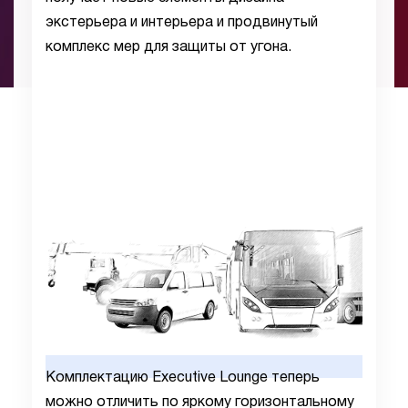
экстерьера и интерьера и продвинутый
комплекс мер для защиты от угона.
Комплектацию Executive Lounge теперь
можно отличить по яркому горизонтальному