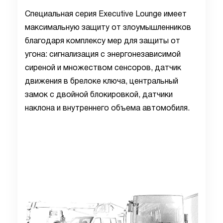
Специальная серия
Executive
Lounge
имеет
максимальную защиту от злоумышленников
благодаря комплексу мер для защиты от
угона: сигнализация с энергонезависимой
сиреной и множеством сенсоров, датчик
движения в брелоке ключа, центральный
замок с двойной блокировкой, датчики
наклона и внутреннего объема автомобиля.