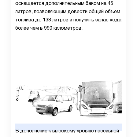
оснащается дополнительным баком на 45
литров, позволяющим довести общий объем
топлива до 138 литров и получить запас хода
более чем в 990 километров.
В дополнение к высокому уровню пассивной