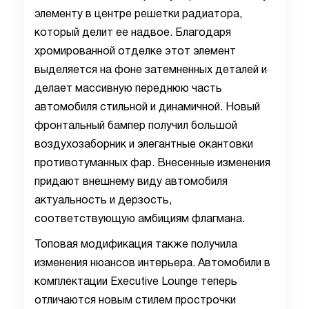
элементу в центре решетки радиатора,
который делит ее надвое. Благодаря
хромированной отделке этот элемент
выделяется на фоне затемненных деталей и
делает массивную переднюю
часть
автомобиля стильной и динамичной.
Новый
фронтальный бампер получил большой
воздухозаборник и элегантные окантовки
противотуманных фар. Внесенные изменения
придают внешнему виду автомобиля
актуальность и дерзость,
соответствующую амбициям флагмана.
Топовая модификация также получила
изменения нюансов интерьера. Автомобили в
комплектации
Executive
Lounge
теперь
отличаются новым стилем прострочки