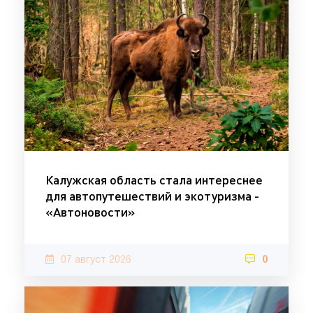
Калужская область стала интереснее
для автопутешествий и экотуризма -
«Автоновости»
07 август 2026
0