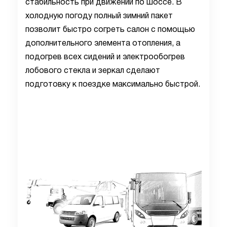
стабильность при движении по шоссе. В
холодную погоду полный зимний пакет
позволит быстро согреть салон с помощью
дополнительного элемента отопления, а
подогрев всех сидений и электрообогрев
лобового стекла и зеркал сделают
подготовку к поездке максимально быстрой.