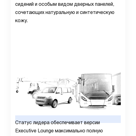
сидений и особым видом дверных панелей,
сочетающих натуральную и синтетическую
кожу.
Статус лидера обеспечивает версии
Executive
Lounge
максимально полную