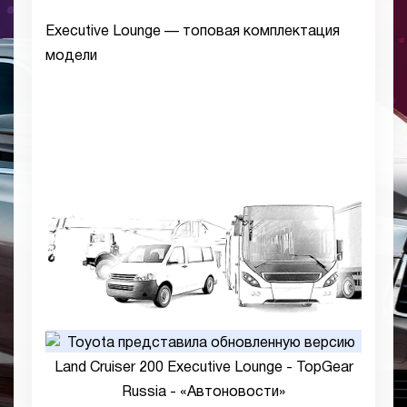
Executive Lounge — топовая комплектация
модели