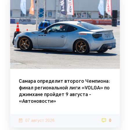
Самара определит второго Чемпиона:
финал региональной лиги «VOLGA» по
джимхане пройдет 9 августа -
«Автоновости»
07 август 2026
0