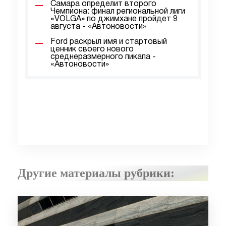
Самара определит второго
Чемпиона: финал региональной лиги
«VOLGA» по джимхане пройдет 9
августа - «Автоновости»
Ford раскрыл имя и стартовый
ценник своего нового
среднеразмерного пикапа -
«Автоновости»
Другие материалы рубрики: