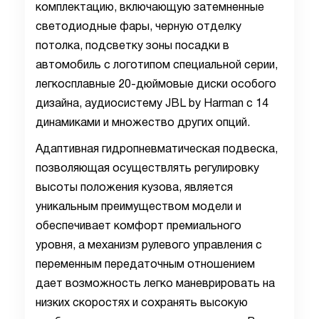
комплектацию, включающую затемненные
светодиодные фары, черную отделку
потолка, подсветку зоны посадки в
автомобиль с логотипом специальной серии,
легкосплавные 20-дюймовые диски особого
дизайна, аудиосистему
JBL
by
Harman
c
14
динамиками и множество других опций.
Адаптивная гидропневматическая подвеска,
позволяющая осуществлять регулировку
высоты положения кузова, является
уникальным преимуществом модели и
обеспечивает комфорт премиального
уровня, а механизм рулевого управления с
переменным передаточным отношением
дает возможность легко маневрировать на
низких скоростях и сохранять высокую