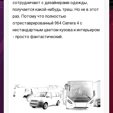
сотрудничают с дизайнерами одежды,
получается какой-нибудь треш. Но не в этот
раз. Потому что полностью
отреставрированный 964 Carrera 4 с
нестандартным цветом кузова и интерьером
- просто фантастический.