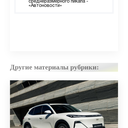
среднеразмерного пикапа -
«Автоновости»
Другие материалы рубрики: