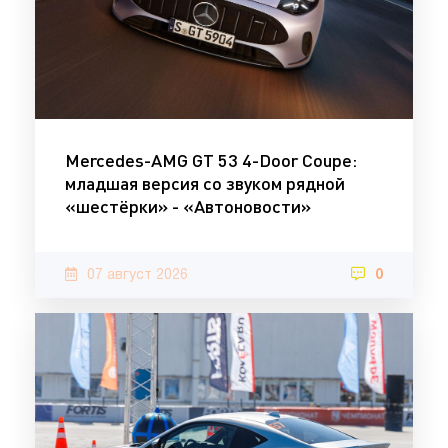
Mercedes-AMG GT 53 4-Door Coupe:
младшая версия со звуком рядной
«шестёрки» - «Автоновости»
07 август 2026
0