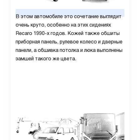
В этом автомобиле это сочетание выглядит
очень круто, особенно на этих сидениях
Recaro 1990-х годов. Кожей также обшиты
приборная панель, рулевое колесо и дверные
панели, а обшивка потолка и люка выполнены
замшей такого же цвета.