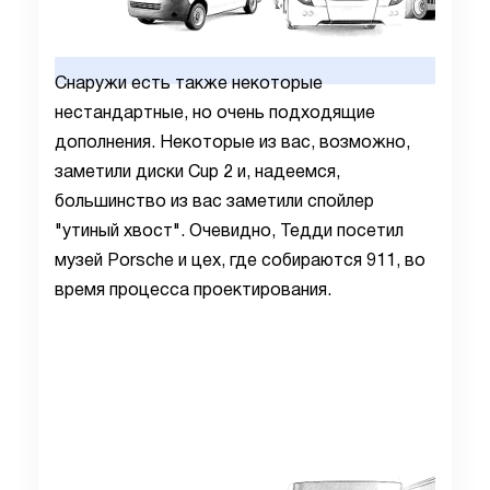
Снаружи есть также некоторые
нестандартные, но очень подходящие
дополнения. Некоторые из вас, возможно,
заметили диски Cup 2 и, надеемся,
большинство из вас заметили спойлер
"утиный хвост". Очевидно, Тедди посетил
музей Porsche и цех, где собираются 911, во
время процесса проектирования.