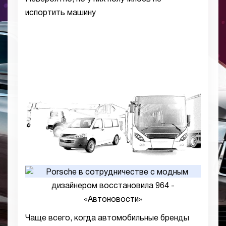
испортить машину
Чаще всего, когда автомобильные бренды