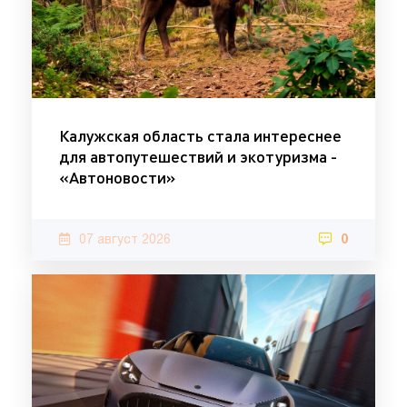
Калужская область стала интереснее
для автопутешествий и экотуризма -
«Автоновости»
07 август 2026
0