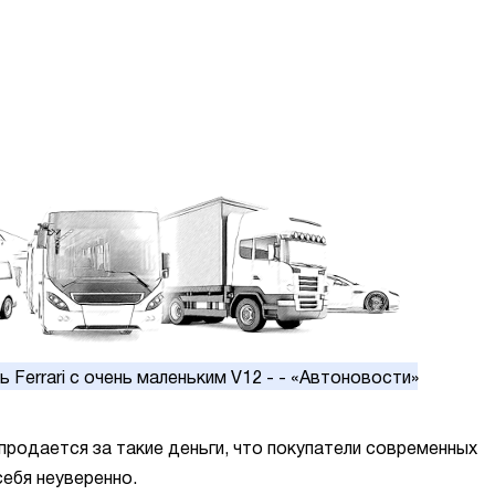
й продается за такие деньги, что покупатели современных
ебя неуверенно.