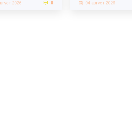
август 2026
0
04 август 2026