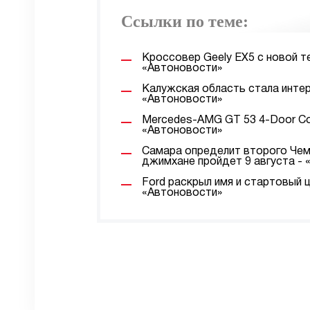
Ссылки по теме:
Кроссовер Geely EX5 с новой т
«Автоновости»
Калужская область стала интер
«Автоновости»
Mercedes-AMG GT 53 4-Door Co
«Автоновости»
Самара определит второго Чемп
джимхане пройдет 9 августа -
Ford раскрыл имя и стартовый 
«Автоновости»