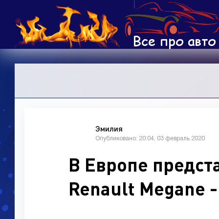
Эмилия
Опубликовано: 20:04, 03 февраль 2020
В Европе предс
Renault Megane 