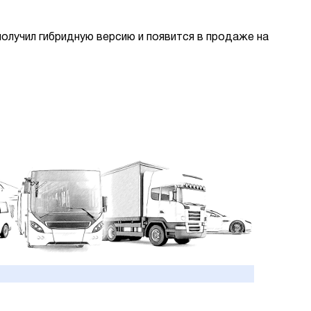
получил гибридную версию и появится в продаже на