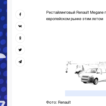
Рестайлинговый Renault Megane 
европейском рынке этим летом
Фото: Renault