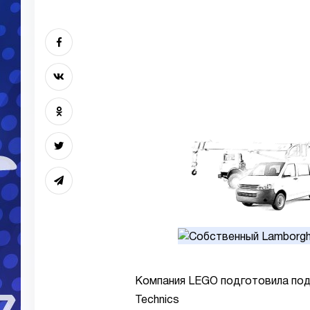
Компания LEGO подготовила под
Technics