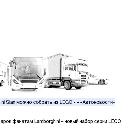
арок фанатам Lamborghini – новый набор серии LEGO