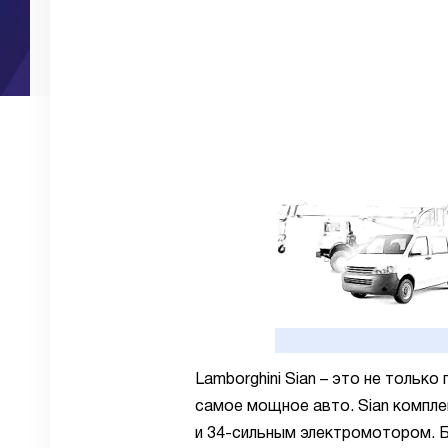
Lamborghini Sian – это не только
самое мощное авто. Sian компл
и 34-сильным электромотором. 