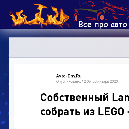
Avto-Dny.Ru
Опубликовано: 12:08, 30 январь 2020
Собственный Lam
собрать из LEGO 