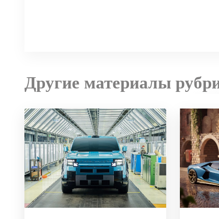
Другие материалы рубр